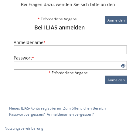
Bei Fragen dazu, wenden Sie sich bitte an den
*
Erforderliche Angabe
Anmelden
Bei ILIAS anmelden
Anmeldename
*
Passwort
*
*
Erforderliche Angabe
Anmelden
Neues ILIAS-Konto registrieren
Zum öffentlichen Bereich
Passwort vergessen?
Anmeldenamen vergessen?
Nutzungsvereinbarung