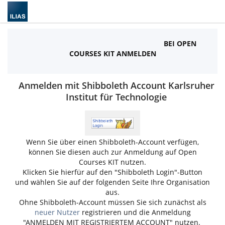
BEI OPEN
COURSES KIT ANMELDEN
Anmelden mit Shibboleth Account Karlsruher
Institut für Technologie
Wenn Sie über einen Shibboleth-Account verfügen,
können Sie diesen auch zur Anmeldung auf Open
Courses KIT nutzen.
Klicken Sie hierfür auf den "Shibboleth Login"-Button
und wählen Sie auf der folgenden Seite Ihre Organisation
aus.
Ohne Shibboleth-Account müssen Sie sich zunächst als
neuer Nutzer
registrieren und die Anmeldung
"ANMELDEN MIT REGISTRIERTEM ACCOUNT" nutzen.