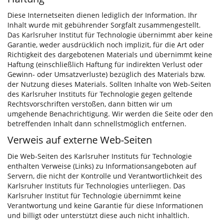
Diese Internetseiten dienen lediglich der Information. Ihr
Inhalt wurde mit gebührender Sorgfalt zusammengestellt.
Das Karlsruher Institut für Technologie übernimmt aber keine
Garantie, weder ausdrücklich noch implizit, für die Art oder
Richtigkeit des dargebotenen Materials und übernimmt keine
Haftung (einschließlich Haftung für indirekten Verlust oder
Gewinn- oder Umsatzverluste) bezüglich des Materials bzw.
der Nutzung dieses Materials. Sollten Inhalte von Web-Seiten
des Karlsruher Instituts für Technologie gegen geltende
Rechtsvorschriften verstoßen, dann bitten wir um
umgehende Benachrichtigung. Wir werden die Seite oder den
betreffenden Inhalt dann schnellstmöglich entfernen.
Verweis auf externe Web-Seiten
Die Web-Seiten des Karlsruher Instituts für Technologie
enthalten Verweise (Links) zu Informationsangeboten auf
Servern, die nicht der Kontrolle und Verantwortlichkeit des
Karlsruher Instituts für Technologies unterliegen. Das
Karlsruher Institut für Technologie übernimmt keine
Verantwortung und keine Garantie für diese Informationen
und billigt oder unterstützt diese auch nicht inhaltlich.