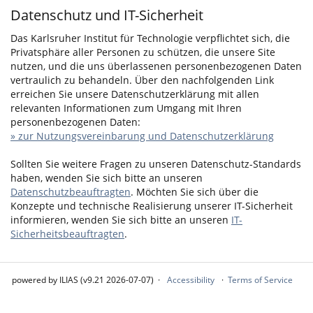
Datenschutz und IT-Sicherheit
Das Karlsruher Institut für Technologie verpflichtet sich, die
Privatsphäre aller Personen zu schützen, die unsere Site
nutzen, und die uns überlassenen personenbezogenen Daten
vertraulich zu behandeln. Über den nachfolgenden Link
erreichen Sie unsere Datenschutzerklärung mit allen
relevanten Informationen zum Umgang mit Ihren
personenbezogenen Daten:
» zur Nutzungsvereinbarung und Datenschutzerklärung
Sollten Sie weitere Fragen zu unseren Datenschutz-Standards
haben, wenden Sie sich bitte an unseren
Datenschutzbeauftragten
. Möchten Sie sich über die
Konzepte und technische Realisierung unserer IT-Sicherheit
informieren, wenden Sie sich bitte an unseren
IT-
Sicherheitsbeauftragten
.
powered by ILIAS (v9.21 2026-07-07)
Accessibility
Terms of Service