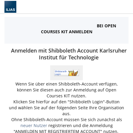
BEI OPEN
COURSES KIT ANMELDEN
Anmelden mit Shibboleth Account Karlsruher
Institut für Technologie
Wenn Sie über einen Shibboleth-Account verfügen,
können Sie diesen auch zur Anmeldung auf Open
Courses KIT nutzen.
Klicken Sie hierfür auf den "Shibboleth Login"-Button
und wählen Sie auf der folgenden Seite Ihre Organisation
aus.
Ohne Shibboleth-Account müssen Sie sich zunächst als
neuer Nutzer
registrieren und die Anmeldung
"ANMELDEN MIT REGISTRIERTEM ACCOUNT" nutzen.