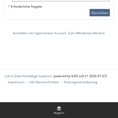
*
Erforderliche Angabe
Abschicken
Anmelden mit registriertem Account
Zum öffentlichen Bereich
Link in Zwischenablage kopieren
powered by ILIAS (v9.21 2026-07-07)
Impressum
Info Barrierefreiheit
Nutzungsvereinbarung
Magazin