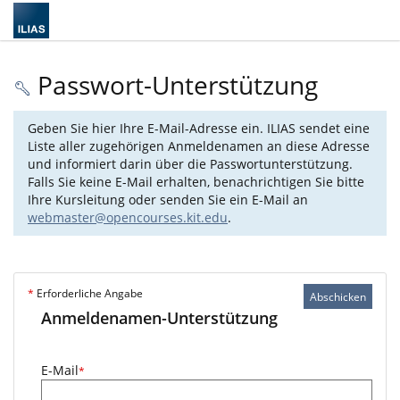
Passwort-Unterstützung
Geben Sie hier Ihre E-Mail-Adresse ein. ILIAS sendet eine
Liste aller zugehörigen Anmeldenamen an diese Adresse
und informiert darin über die Passwortunterstützung.
Falls Sie keine E-Mail erhalten, benachrichtigen Sie bitte
Ihre Kursleitung oder senden Sie ein E-Mail an
webmaster@opencourses.kit.edu
.
*
Erforderliche Angabe
Abschicken
Anmeldenamen-Unterstützung
E-Mail
*