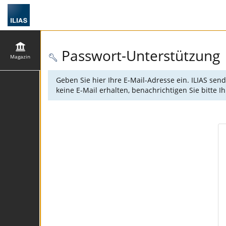
Passwort-Unterstützung
Magazin
Geben Sie hier Ihre E-Mail-Adresse ein. ILIAS sen
keine E-Mail erhalten, benachrichtigen Sie bitte 