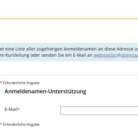
det eine Liste aller zugehörigen Anmeldenamen an diese Adresse un
Ihre Kursleitung oder senden Sie ein E-Mail an
webmaster@opencour
*
Erforderliche Angabe
Anmeldenamen-Unterstützung
E-Mail
*
*
Erforderliche Angabe