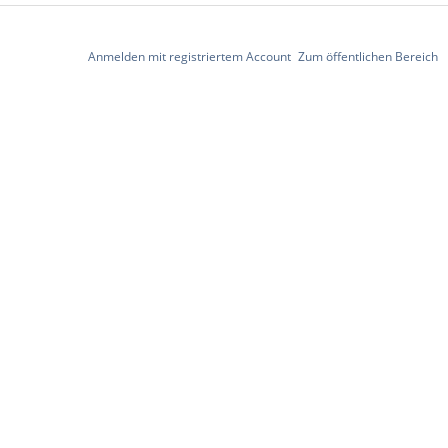
Anmelden mit registriertem Account
Zum öffentlichen Bereich