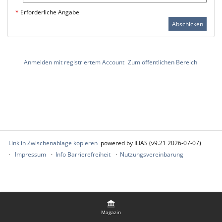
*
Erforderliche Angabe
Abschicken
Anmelden mit registriertem Account
Zum öffentlichen Bereich
Link in Zwischenablage kopieren
powered by ILIAS (v9.21 2026-07-07)
Impressum
Info Barrierefreiheit
Nutzungsvereinbarung
Magazin