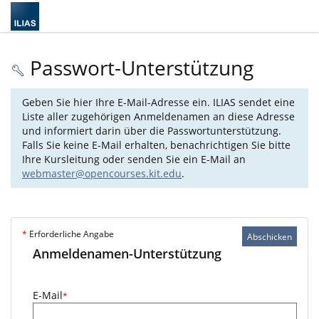
Passwort-Unterstützung
Geben Sie hier Ihre E-Mail-Adresse ein. ILIAS sendet eine
Liste aller zugehörigen Anmeldenamen an diese Adresse
und informiert darin über die Passwortunterstützung.
Falls Sie keine E-Mail erhalten, benachrichtigen Sie bitte
Ihre Kursleitung oder senden Sie ein E-Mail an
webmaster@opencourses.kit.edu
.
*
Erforderliche Angabe
Abschicken
Anmeldenamen-Unterstützung
E-Mail
*