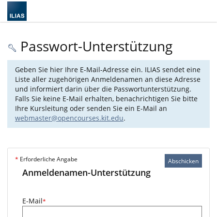
Passwort-Unterstützung
Geben Sie hier Ihre E-Mail-Adresse ein. ILIAS sendet eine
Liste aller zugehörigen Anmeldenamen an diese Adresse
und informiert darin über die Passwortunterstützung.
Falls Sie keine E-Mail erhalten, benachrichtigen Sie bitte
Ihre Kursleitung oder senden Sie ein E-Mail an
webmaster@opencourses.kit.edu
.
*
Erforderliche Angabe
Abschicken
Anmeldenamen-Unterstützung
E-Mail
*