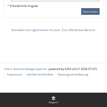
*
Erforderliche Angabe
Abschicken
Anmelden mit registriertem Account
Zum öffentlichen Bereich
Link in Zwischenablage kopieren
powered by ILIAS (v9.21 2026-07-07)
Impressum
Info Barrierefreiheit
Nutzungsvereinbarung
Magazin