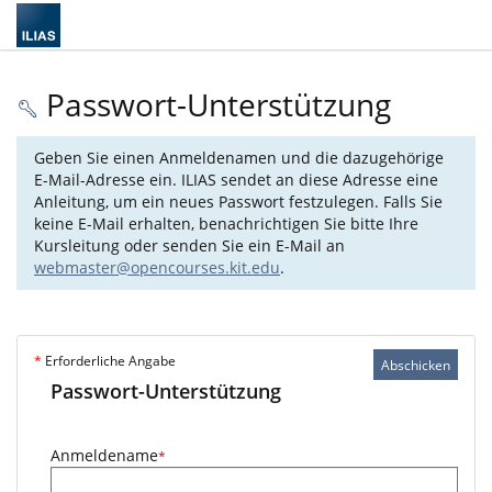
Passwort-Unterstützung
Geben Sie einen Anmeldenamen und die dazugehörige
E-Mail-Adresse ein. ILIAS sendet an diese Adresse eine
Anleitung, um ein neues Passwort festzulegen. Falls Sie
keine E-Mail erhalten, benachrichtigen Sie bitte Ihre
Kursleitung oder senden Sie ein E-Mail an
webmaster@opencourses.kit.edu
.
*
Erforderliche Angabe
Abschicken
Passwort-Unterstützung
Anmeldename
*