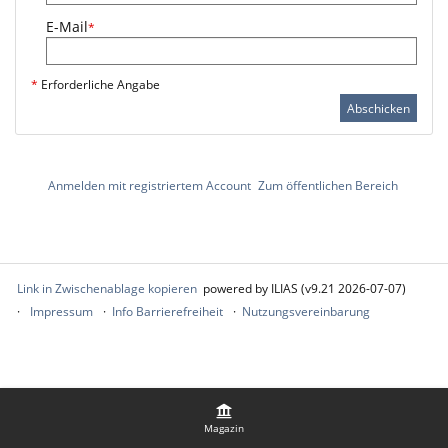
E-Mail
*
*
Erforderliche Angabe
Abschicken
Anmelden mit registriertem Account
Zum öffentlichen Bereich
Link in Zwischenablage kopieren
powered by ILIAS (v9.21 2026-07-07)
Impressum
Info Barrierefreiheit
Nutzungsvereinbarung
Magazin