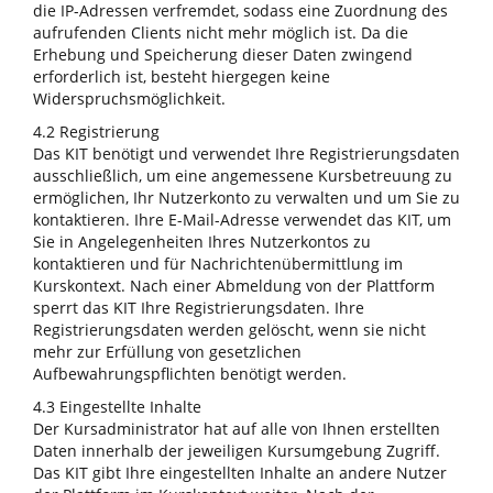
die IP-Adressen verfremdet, sodass eine Zuordnung des
aufrufenden Clients nicht mehr möglich ist. Da die
Erhebung und Speicherung dieser Daten zwingend
erforderlich ist, besteht hiergegen keine
Widerspruchsmöglichkeit.
4.2 Registrierung
Das KIT benötigt und verwendet Ihre Registrierungsdaten
ausschließlich, um eine angemessene Kursbetreuung zu
ermöglichen, Ihr Nutzerkonto zu verwalten und um Sie zu
kontaktieren. Ihre E-Mail-Adresse verwendet das KIT, um
Sie in Angelegenheiten Ihres Nutzerkontos zu
kontaktieren und für Nachrichtenübermittlung im
Kurskontext. Nach einer Abmeldung von der Plattform
sperrt das KIT Ihre Registrierungsdaten. Ihre
Registrierungsdaten werden gelöscht, wenn sie nicht
mehr zur Erfüllung von gesetzlichen
Aufbewahrungspflichten benötigt werden.
4.3 Eingestellte Inhalte
Der Kursadministrator hat auf alle von Ihnen erstellten
Daten innerhalb der jeweiligen Kursumgebung Zugriff.
Das KIT gibt Ihre eingestellten Inhalte an andere Nutzer