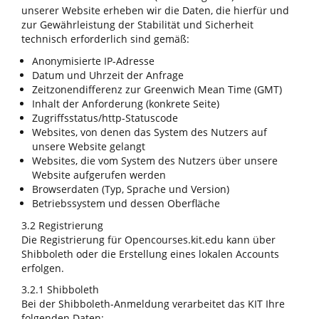
unserer Website erheben wir die Daten, die hierfür und
zur Gewährleistung der Stabilität und Sicherheit
technisch erforderlich sind gemäß:
Anonymisierte IP-Adresse
Datum und Uhrzeit der Anfrage
Zeitzonendifferenz zur Greenwich Mean Time (GMT)
Inhalt der Anforderung (konkrete Seite)
Zugriffsstatus/http-Statuscode
Websites, von denen das System des Nutzers auf
unsere Website gelangt
Websites, die vom System des Nutzers über unsere
Website aufgerufen werden
Browserdaten (Typ, Sprache und Version)
Betriebssystem und dessen Oberfläche
3.2 Registrierung
Die Registrierung für Opencourses.kit.edu kann über
Shibboleth oder die Erstellung eines lokalen Accounts
erfolgen.
3.2.1 Shibboleth
Bei der Shibboleth-Anmeldung verarbeitet das KIT Ihre
folgenden Daten: