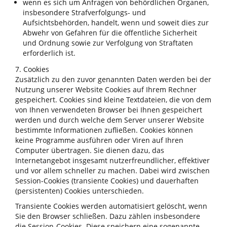
wenn es sich um Anfragen von behördlichen Organen,
insbesondere Strafverfolgungs- und
Aufsichtsbehörden, handelt, wenn und soweit dies zur
Abwehr von Gefahren für die öffentliche Sicherheit
und Ordnung sowie zur Verfolgung von Straftaten
erforderlich ist.
7. Cookies
Zusätzlich zu den zuvor genannten Daten werden bei der
Nutzung unserer Website Cookies auf Ihrem Rechner
gespeichert. Cookies sind kleine Textdateien, die von dem
von Ihnen verwendeten Browser bei Ihnen gespeichert
werden und durch welche dem Server unserer Website
bestimmte Informationen zufließen. Cookies können
keine Programme ausführen oder Viren auf Ihren
Computer übertragen. Sie dienen dazu, das
Internetangebot insgesamt nutzerfreundlicher, effektiver
und vor allem schneller zu machen. Dabei wird zwischen
Session-Cookies (transiente Cookies) und dauerhaften
(persistenten) Cookies unterschieden.
Transiente Cookies werden automatisiert gelöscht, wenn
Sie den Browser schließen. Dazu zählen insbesondere
die Session-Cookies. Diese speichern eine sogenannte