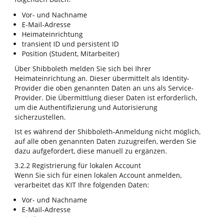
Vor- und Nachname
E-Mail-Adresse
Heimateinrichtung
transient ID und persistent ID
Position (Student, Mitarbeiter)
Über Shibboleth melden Sie sich bei Ihrer
Heimateinrichtung an. Dieser übermittelt als Identity-
Provider die oben genannten Daten an uns als Service-
Provider. Die Übermittlung dieser Daten ist erforderlich,
um die Authentifizierung und Autorisierung
sicherzustellen.
Ist es während der Shibboleth-Anmeldung nicht möglich,
auf alle oben genannten Daten zuzugreifen, werden Sie
dazu aufgefordert, diese manuell zu ergänzen.
3.2.2 Registrierung für lokalen Account
Wenn Sie sich für einen lokalen Account anmelden,
verarbeitet das KIT Ihre folgenden Daten:
Vor- und Nachname
E-Mail-Adresse