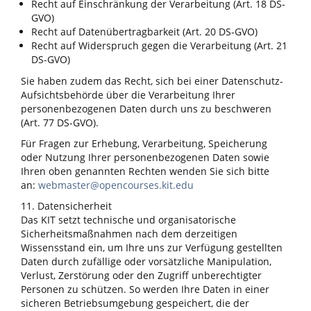
Recht auf Einschränkung der Verarbeitung (Art. 18 DS-
GVO)
Recht auf Datenübertragbarkeit (Art. 20 DS-GVO)
Recht auf Widerspruch gegen die Verarbeitung (Art. 21
DS-GVO)
Sie haben zudem das Recht, sich bei einer Datenschutz-
Aufsichtsbehörde über die Verarbeitung Ihrer
personenbezogenen Daten durch uns zu beschweren
(Art. 77 DS-GVO).
Für Fragen zur Erhebung, Verarbeitung, Speicherung
oder Nutzung Ihrer personenbezogenen Daten sowie
Ihren oben genannten Rechten wenden Sie sich bitte
an:
webmaster@opencourses.kit.edu
11. Datensicherheit
Das KIT setzt technische und organisatorische
Sicherheitsmaßnahmen nach dem derzeitigen
Wissensstand ein, um Ihre uns zur Verfügung gestellten
Daten durch zufällige oder vorsätzliche Manipulation,
Verlust, Zerstörung oder den Zugriff unberechtigter
Personen zu schützen. So werden Ihre Daten in einer
sicheren Betriebsumgebung gespeichert, die der