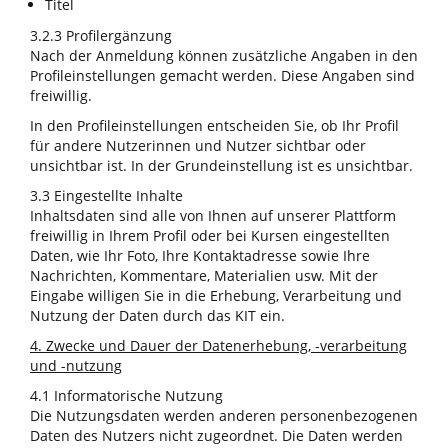
Titel
3.2.3 Profilergänzung
Nach der Anmeldung können zusätzliche Angaben in den
Profileinstellungen gemacht werden. Diese Angaben sind
freiwillig.
In den Profileinstellungen entscheiden Sie, ob Ihr Profil
für andere Nutzerinnen und Nutzer sichtbar oder
unsichtbar ist. In der Grundeinstellung ist es unsichtbar.
3.3 Eingestellte Inhalte
Inhaltsdaten sind alle von Ihnen auf unserer Plattform
freiwillig in Ihrem Profil oder bei Kursen eingestellten
Daten, wie Ihr Foto, Ihre Kontaktadresse sowie Ihre
Nachrichten, Kommentare, Materialien usw. Mit der
Eingabe willigen Sie in die Erhebung, Verarbeitung und
Nutzung der Daten durch das KIT ein.
4. Zwecke und Dauer der Datenerhebung, -verarbeitung
und -nutzung
4.1 Informatorische Nutzung
Die Nutzungsdaten werden anderen personenbezogenen
Daten des Nutzers nicht zugeordnet. Die Daten werden