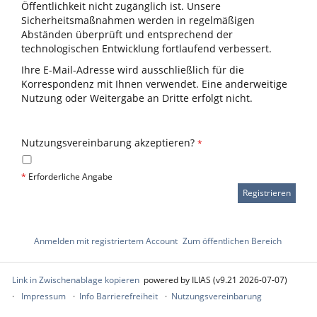
Öffentlichkeit nicht zugänglich ist. Unsere
Sicherheitsmaßnahmen werden in regelmäßigen
Abständen überprüft und entsprechend der
technologischen Entwicklung fortlaufend verbessert.
Ihre E-Mail-Adresse wird ausschließlich für die
Korrespondenz mit Ihnen verwendet. Eine anderweitige
Nutzung oder Weitergabe an Dritte erfolgt nicht.
Nutzungsvereinbarung akzeptieren?
*
*
Erforderliche Angabe
Anmelden mit registriertem Account
Zum öffentlichen Bereich
Link in Zwischenablage kopieren
powered by ILIAS (v9.21 2026-07-07)
Impressum
Info Barrierefreiheit
Nutzungsvereinbarung