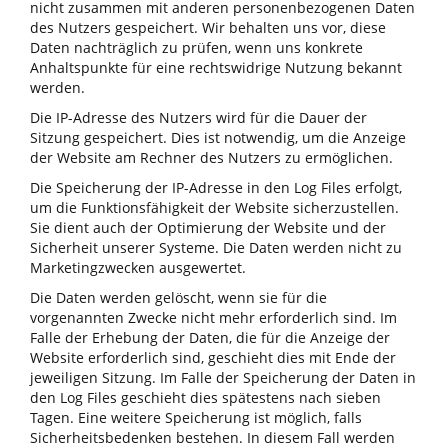
nicht zusammen mit anderen personenbezogenen Daten
des Nutzers gespeichert. Wir behalten uns vor, diese
Daten nachträglich zu prüfen, wenn uns konkrete
Anhaltspunkte für eine rechtswidrige Nutzung bekannt
werden.
Die IP-Adresse des Nutzers wird für die Dauer der
Sitzung gespeichert. Dies ist notwendig, um die Anzeige
der Website am Rechner des Nutzers zu ermöglichen.
Die Speicherung der IP-Adresse in den Log Files erfolgt,
um die Funktionsfähigkeit der Website sicherzustellen.
Sie dient auch der Optimierung der Website und der
Sicherheit unserer Systeme. Die Daten werden nicht zu
Marketingzwecken ausgewertet.
Die Daten werden gelöscht, wenn sie für die
vorgenannten Zwecke nicht mehr erforderlich sind. Im
Falle der Erhebung der Daten, die für die Anzeige der
Website erforderlich sind, geschieht dies mit Ende der
jeweiligen Sitzung. Im Falle der Speicherung der Daten in
den Log Files geschieht dies spätestens nach sieben
Tagen. Eine weitere Speicherung ist möglich, falls
Sicherheitsbedenken bestehen. In diesem Fall werden