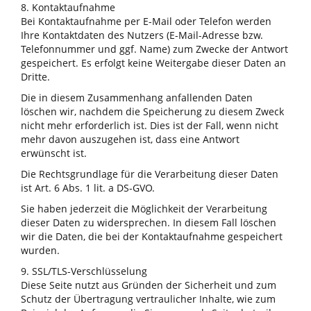
8. Kontaktaufnahme
Bei Kontaktaufnahme per E-Mail oder Telefon werden
Ihre Kontaktdaten des Nutzers (E-Mail-Adresse bzw.
Telefonnummer und ggf. Name) zum Zwecke der Antwort
gespeichert. Es erfolgt keine Weitergabe dieser Daten an
Dritte.
Die in diesem Zusammenhang anfallenden Daten
löschen wir, nachdem die Speicherung zu diesem Zweck
nicht mehr erforderlich ist. Dies ist der Fall, wenn nicht
mehr davon auszugehen ist, dass eine Antwort
erwünscht ist.
Die Rechtsgrundlage für die Verarbeitung dieser Daten
ist Art. 6 Abs. 1 lit. a DS-GVO.
Sie haben jederzeit die Möglichkeit der Verarbeitung
dieser Daten zu widersprechen. In diesem Fall löschen
wir die Daten, die bei der Kontaktaufnahme gespeichert
wurden.
9. SSL/TLS-Verschlüsselung
Diese Seite nutzt aus Gründen der Sicherheit und zum
Schutz der Übertragung vertraulicher Inhalte, wie zum