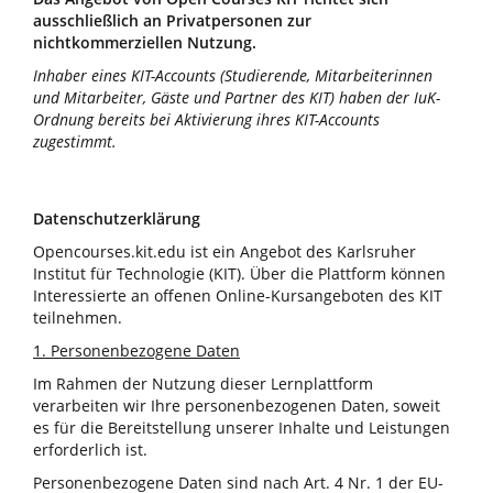
ausschließlich an Privatpersonen zur
nichtkommerziellen Nutzung.
Inhaber eines KIT-Accounts (Studierende, Mitarbeiterinnen
und Mitarbeiter, Gäste und Partner des KIT) haben der IuK-
Ordnung bereits bei Aktivierung ihres KIT-Accounts
zugestimmt.
Datenschutzerklärung
Opencourses.kit.edu ist ein Angebot des Karlsruher
Institut für Technologie (KIT). Über die Plattform können
Interessierte an offenen Online-Kursangeboten des KIT
teilnehmen.
1. Personenbezogene Daten
Im Rahmen der Nutzung dieser Lernplattform
verarbeiten wir Ihre personenbezogenen Daten, soweit
es für die Bereitstellung unserer Inhalte und Leistungen
erforderlich ist.
Personenbezogene Daten sind nach Art. 4 Nr. 1 der EU-