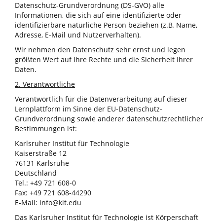
Datenschutz-Grundverordnung (DS-GVO) alle
Informationen, die sich auf eine identifizierte oder
identifizierbare natürliche Person beziehen (z.B. Name,
Adresse, E-Mail und Nutzerverhalten).
Wir nehmen den Datenschutz sehr ernst und legen
größten Wert auf Ihre Rechte und die Sicherheit Ihrer
Daten.
2. Verantwortliche
Verantwortlich für die Datenverarbeitung auf dieser
Lernplattform im Sinne der EU-Datenschutz-
Grundverordnung sowie anderer datenschutzrechtlicher
Bestimmungen ist:
Karlsruher Institut für Technologie
Kaiserstraße 12
76131 Karlsruhe
Deutschland
Tel.: +49 721 608-0
Fax: +49 721 608-44290
E-Mail: info@kit.edu
Das Karlsruher Institut für Technologie ist Körperschaft