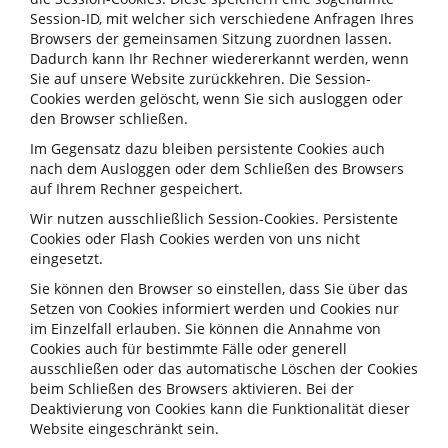
Session-ID, mit welcher sich verschiedene Anfragen Ihres
Browsers der gemeinsamen Sitzung zuordnen lassen.
Dadurch kann Ihr Rechner wiedererkannt werden, wenn
Sie auf unsere Website zurückkehren. Die Session-
Cookies werden gelöscht, wenn Sie sich ausloggen oder
den Browser schließen.
Im Gegensatz dazu bleiben persistente Cookies auch
nach dem Ausloggen oder dem Schließen des Browsers
auf Ihrem Rechner gespeichert.
Wir nutzen ausschließlich Session-Cookies. Persistente
Cookies oder Flash Cookies werden von uns nicht
eingesetzt.
Sie können den Browser so einstellen, dass Sie über das
Setzen von Cookies informiert werden und Cookies nur
im Einzelfall erlauben. Sie können die Annahme von
Cookies auch für bestimmte Fälle oder generell
ausschließen oder das automatische Löschen der Cookies
beim Schließen des Browsers aktivieren. Bei der
Deaktivierung von Cookies kann die Funktionalität dieser
Website eingeschränkt sein.