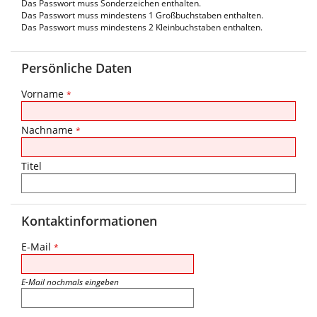
Das Passwort muss Sonderzeichen enthalten.
Das Passwort muss mindestens 1 Großbuchstaben enthalten.
Das Passwort muss mindestens 2 Kleinbuchstaben enthalten.
Persönliche Daten
Vorname
*
Nachname
*
Titel
Kontaktinformationen
E-Mail
*
E-Mail nochmals eingeben