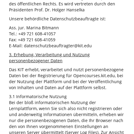
des öffentlichen Rechts. Es wird vertreten durch den
Präsidenten Prof. Dr. Holger Hanselka
Unsere behördliche Datenschutzbeauftragte ist:
Ass. jur. Marina Bitmann
Tel.: +49 721 608-41057
Fax: +49 721 608-41059
E-Mail: datenschutzbeauftragter@kit.edu
3. Erhebung, Verarbeitung und Nutzung
personenbezogener Daten
Das KIT erhebt, verarbeitet und nutzt personenbezogene
Daten bei der Registrierung für Opencourses.kit.edu, bei
der Nutzung der Plattform und bei der Veröffentlichung
von Inhalten und Daten auf der Plattform selbst.
3.1 Informatorische Nutzung
Bei der bloß informatorischen Nutzung der
Lernplattform, wenn Sie sich also nicht registrieren oder
und anderweitig Informationen übermitteln, erheben wir
nur die personenbezogenen Daten, die Ihr Browser nach
den von Ihnen vorgenommenen Einstellungen an
unseren Server übermittelt (Server Log Files). Zur Ansicht