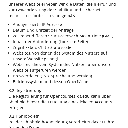
unserer Website erheben wir die Daten, die hierfür und
zur Gewährleistung der Stabilität und Sicherheit
technisch erforderlich sind gemäß:
Anonymisierte IP-Adresse
Datum und Uhrzeit der Anfrage
Zeitzonendifferenz zur Greenwich Mean Time (GMT)
Inhalt der Anforderung (konkrete Seite)
Zugriffsstatus/http-Statuscode
Websites, von denen das System des Nutzers auf
unsere Website gelangt
Websites, die vom System des Nutzers über unsere
Website aufgerufen werden
Browserdaten (Typ, Sprache und Version)
Betriebssystem und dessen Oberfläche
3.2 Registrierung
Die Registrierung für Opencourses.kit.edu kann über
Shibboleth oder die Erstellung eines lokalen Accounts
erfolgen.
3.2.1 Shibboleth
Bei der Shibboleth-Anmeldung verarbeitet das KIT Ihre
folgenden Daten: