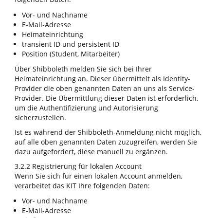
Vor- und Nachname
E-Mail-Adresse
Heimateinrichtung
transient ID und persistent ID
Position (Student, Mitarbeiter)
Über Shibboleth melden Sie sich bei Ihrer
Heimateinrichtung an. Dieser übermittelt als Identity-
Provider die oben genannten Daten an uns als Service-
Provider. Die Übermittlung dieser Daten ist erforderlich,
um die Authentifizierung und Autorisierung
sicherzustellen.
Ist es während der Shibboleth-Anmeldung nicht möglich,
auf alle oben genannten Daten zuzugreifen, werden Sie
dazu aufgefordert, diese manuell zu ergänzen.
3.2.2 Registrierung für lokalen Account
Wenn Sie sich für einen lokalen Account anmelden,
verarbeitet das KIT Ihre folgenden Daten:
Vor- und Nachname
E-Mail-Adresse