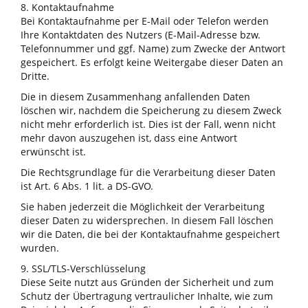
8. Kontaktaufnahme
Bei Kontaktaufnahme per E-Mail oder Telefon werden
Ihre Kontaktdaten des Nutzers (E-Mail-Adresse bzw.
Telefonnummer und ggf. Name) zum Zwecke der Antwort
gespeichert. Es erfolgt keine Weitergabe dieser Daten an
Dritte.
Die in diesem Zusammenhang anfallenden Daten
löschen wir, nachdem die Speicherung zu diesem Zweck
nicht mehr erforderlich ist. Dies ist der Fall, wenn nicht
mehr davon auszugehen ist, dass eine Antwort
erwünscht ist.
Die Rechtsgrundlage für die Verarbeitung dieser Daten
ist Art. 6 Abs. 1 lit. a DS-GVO.
Sie haben jederzeit die Möglichkeit der Verarbeitung
dieser Daten zu widersprechen. In diesem Fall löschen
wir die Daten, die bei der Kontaktaufnahme gespeichert
wurden.
9. SSL/TLS-Verschlüsselung
Diese Seite nutzt aus Gründen der Sicherheit und zum
Schutz der Übertragung vertraulicher Inhalte, wie zum