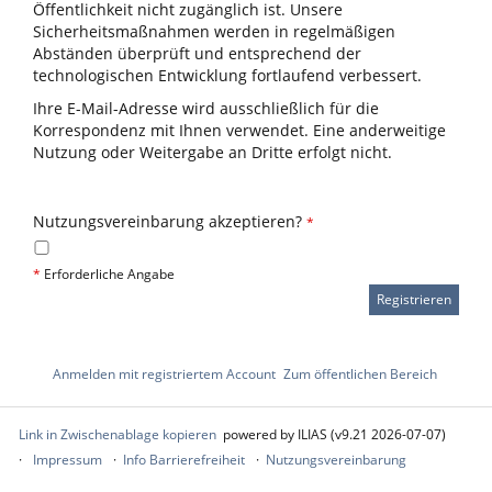
Öffentlichkeit nicht zugänglich ist. Unsere
Sicherheitsmaßnahmen werden in regelmäßigen
Abständen überprüft und entsprechend der
technologischen Entwicklung fortlaufend verbessert.
Ihre E-Mail-Adresse wird ausschließlich für die
Korrespondenz mit Ihnen verwendet. Eine anderweitige
Nutzung oder Weitergabe an Dritte erfolgt nicht.
Nutzungsvereinbarung akzeptieren?
*
*
Erforderliche Angabe
Anmelden mit registriertem Account
Zum öffentlichen Bereich
Link in Zwischenablage kopieren
powered by ILIAS (v9.21 2026-07-07)
Impressum
Info Barrierefreiheit
Nutzungsvereinbarung