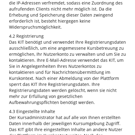
die IP-Adressen verfremdet, sodass eine Zuordnung des
aufrufenden Clients nicht mehr möglich ist. Da die
Erhebung und Speicherung dieser Daten zwingend
erforderlich ist, besteht hiergegen keine
Widerspruchsmöglichkeit.
4.2 Registrierung
Das KIT benötigt und verwendet Ihre Registrierungsdaten
ausschließlich, um eine angemessene Kursbetreuung zu
ermöglichen, Ihr Nutzerkonto zu verwalten und um Sie zu
kontaktieren. Ihre E-Mail-Adresse verwendet das KIT, um
Sie in Angelegenheiten Ihres Nutzerkontos zu
kontaktieren und für Nachrichtenübermittlung im
Kurskontext. Nach einer Abmeldung von der Plattform
sperrt das KIT Ihre Registrierungsdaten. Ihre
Registrierungsdaten werden gelöscht, wenn sie nicht
mehr zur Erfüllung von gesetzlichen
Aufbewahrungspflichten benötigt werden.
4.3 Eingestellte Inhalte
Der Kursadministrator hat auf alle von Ihnen erstellten
Daten innerhalb der jeweiligen Kursumgebung Zugriff.
Das KIT gibt Ihre eingestellten Inhalte an andere Nutzer