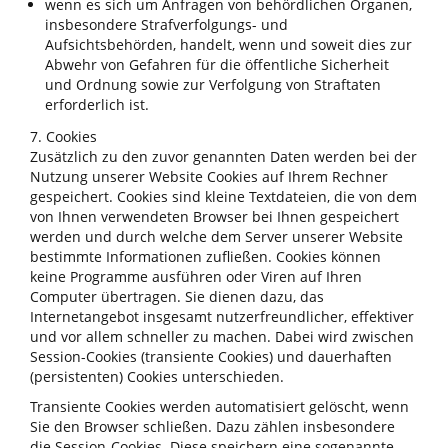
wenn es sich um Anfragen von behördlichen Organen,
insbesondere Strafverfolgungs- und
Aufsichtsbehörden, handelt, wenn und soweit dies zur
Abwehr von Gefahren für die öffentliche Sicherheit
und Ordnung sowie zur Verfolgung von Straftaten
erforderlich ist.
7. Cookies
Zusätzlich zu den zuvor genannten Daten werden bei der
Nutzung unserer Website Cookies auf Ihrem Rechner
gespeichert. Cookies sind kleine Textdateien, die von dem
von Ihnen verwendeten Browser bei Ihnen gespeichert
werden und durch welche dem Server unserer Website
bestimmte Informationen zufließen. Cookies können
keine Programme ausführen oder Viren auf Ihren
Computer übertragen. Sie dienen dazu, das
Internetangebot insgesamt nutzerfreundlicher, effektiver
und vor allem schneller zu machen. Dabei wird zwischen
Session-Cookies (transiente Cookies) und dauerhaften
(persistenten) Cookies unterschieden.
Transiente Cookies werden automatisiert gelöscht, wenn
Sie den Browser schließen. Dazu zählen insbesondere
die Session-Cookies. Diese speichern eine sogenannte