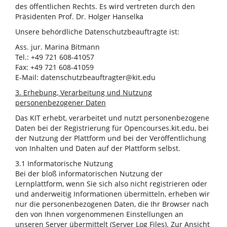
des öffentlichen Rechts. Es wird vertreten durch den
Präsidenten Prof. Dr. Holger Hanselka
Unsere behördliche Datenschutzbeauftragte ist:
Ass. jur. Marina Bitmann
Tel.: +49 721 608-41057
Fax: +49 721 608-41059
E-Mail: datenschutzbeauftragter@kit.edu
3. Erhebung, Verarbeitung und Nutzung
personenbezogener Daten
Das KIT erhebt, verarbeitet und nutzt personenbezogene
Daten bei der Registrierung für Opencourses.kit.edu, bei
der Nutzung der Plattform und bei der Veröffentlichung
von Inhalten und Daten auf der Plattform selbst.
3.1 Informatorische Nutzung
Bei der bloß informatorischen Nutzung der
Lernplattform, wenn Sie sich also nicht registrieren oder
und anderweitig Informationen übermitteln, erheben wir
nur die personenbezogenen Daten, die Ihr Browser nach
den von Ihnen vorgenommenen Einstellungen an
unseren Server übermittelt (Server Log Files). Zur Ansicht