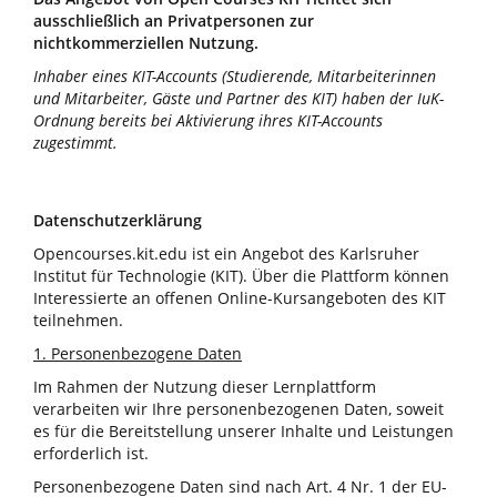
ausschließlich an Privatpersonen zur
nichtkommerziellen Nutzung.
Inhaber eines KIT-Accounts (Studierende, Mitarbeiterinnen
und Mitarbeiter, Gäste und Partner des KIT) haben der IuK-
Ordnung bereits bei Aktivierung ihres KIT-Accounts
zugestimmt.
Datenschutzerklärung
Opencourses.kit.edu ist ein Angebot des Karlsruher
Institut für Technologie (KIT). Über die Plattform können
Interessierte an offenen Online-Kursangeboten des KIT
teilnehmen.
1. Personenbezogene Daten
Im Rahmen der Nutzung dieser Lernplattform
verarbeiten wir Ihre personenbezogenen Daten, soweit
es für die Bereitstellung unserer Inhalte und Leistungen
erforderlich ist.
Personenbezogene Daten sind nach Art. 4 Nr. 1 der EU-