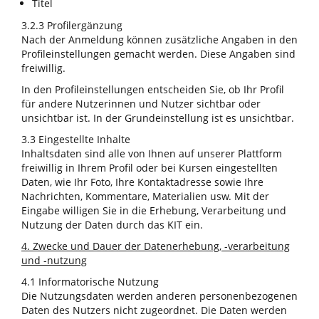
Titel
3.2.3 Profilergänzung
Nach der Anmeldung können zusätzliche Angaben in den
Profileinstellungen gemacht werden. Diese Angaben sind
freiwillig.
In den Profileinstellungen entscheiden Sie, ob Ihr Profil
für andere Nutzerinnen und Nutzer sichtbar oder
unsichtbar ist. In der Grundeinstellung ist es unsichtbar.
3.3 Eingestellte Inhalte
Inhaltsdaten sind alle von Ihnen auf unserer Plattform
freiwillig in Ihrem Profil oder bei Kursen eingestellten
Daten, wie Ihr Foto, Ihre Kontaktadresse sowie Ihre
Nachrichten, Kommentare, Materialien usw. Mit der
Eingabe willigen Sie in die Erhebung, Verarbeitung und
Nutzung der Daten durch das KIT ein.
4. Zwecke und Dauer der Datenerhebung, -verarbeitung
und -nutzung
4.1 Informatorische Nutzung
Die Nutzungsdaten werden anderen personenbezogenen
Daten des Nutzers nicht zugeordnet. Die Daten werden