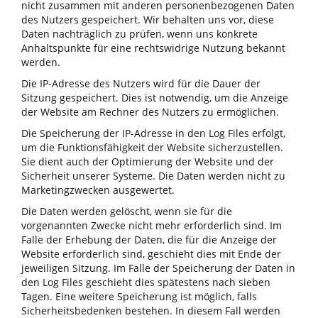
nicht zusammen mit anderen personenbezogenen Daten
des Nutzers gespeichert. Wir behalten uns vor, diese
Daten nachträglich zu prüfen, wenn uns konkrete
Anhaltspunkte für eine rechtswidrige Nutzung bekannt
werden.
Die IP-Adresse des Nutzers wird für die Dauer der
Sitzung gespeichert. Dies ist notwendig, um die Anzeige
der Website am Rechner des Nutzers zu ermöglichen.
Die Speicherung der IP-Adresse in den Log Files erfolgt,
um die Funktionsfähigkeit der Website sicherzustellen.
Sie dient auch der Optimierung der Website und der
Sicherheit unserer Systeme. Die Daten werden nicht zu
Marketingzwecken ausgewertet.
Die Daten werden gelöscht, wenn sie für die
vorgenannten Zwecke nicht mehr erforderlich sind. Im
Falle der Erhebung der Daten, die für die Anzeige der
Website erforderlich sind, geschieht dies mit Ende der
jeweiligen Sitzung. Im Falle der Speicherung der Daten in
den Log Files geschieht dies spätestens nach sieben
Tagen. Eine weitere Speicherung ist möglich, falls
Sicherheitsbedenken bestehen. In diesem Fall werden