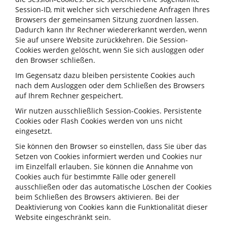
Session-ID, mit welcher sich verschiedene Anfragen Ihres
Browsers der gemeinsamen Sitzung zuordnen lassen.
Dadurch kann Ihr Rechner wiedererkannt werden, wenn
Sie auf unsere Website zurückkehren. Die Session-
Cookies werden gelöscht, wenn Sie sich ausloggen oder
den Browser schließen.
Im Gegensatz dazu bleiben persistente Cookies auch
nach dem Ausloggen oder dem Schließen des Browsers
auf Ihrem Rechner gespeichert.
Wir nutzen ausschließlich Session-Cookies. Persistente
Cookies oder Flash Cookies werden von uns nicht
eingesetzt.
Sie können den Browser so einstellen, dass Sie über das
Setzen von Cookies informiert werden und Cookies nur
im Einzelfall erlauben. Sie können die Annahme von
Cookies auch für bestimmte Fälle oder generell
ausschließen oder das automatische Löschen der Cookies
beim Schließen des Browsers aktivieren. Bei der
Deaktivierung von Cookies kann die Funktionalität dieser
Website eingeschränkt sein.