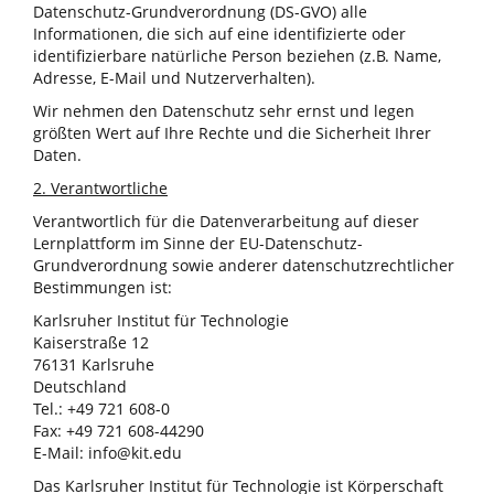
Datenschutz-Grundverordnung (DS-GVO) alle
Informationen, die sich auf eine identifizierte oder
identifizierbare natürliche Person beziehen (z.B. Name,
Adresse, E-Mail und Nutzerverhalten).
Wir nehmen den Datenschutz sehr ernst und legen
größten Wert auf Ihre Rechte und die Sicherheit Ihrer
Daten.
2. Verantwortliche
Verantwortlich für die Datenverarbeitung auf dieser
Lernplattform im Sinne der EU-Datenschutz-
Grundverordnung sowie anderer datenschutzrechtlicher
Bestimmungen ist:
Karlsruher Institut für Technologie
Kaiserstraße 12
76131 Karlsruhe
Deutschland
Tel.: +49 721 608-0
Fax: +49 721 608-44290
E-Mail: info@kit.edu
Das Karlsruher Institut für Technologie ist Körperschaft