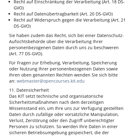
Recht auf Einschränkung der Verarbeitung (Art. 18 DS-
GVO)
Recht auf Datenübertragbarkeit (Art. 20 DS-GVO)
Recht auf Widerspruch gegen die Verarbeitung (Art. 21
DS-GVO)
Sie haben zudem das Recht, sich bei einer Datenschutz-
Aufsichtsbehörde über die Verarbeitung Ihrer
personenbezogenen Daten durch uns zu beschweren
(Art. 77 DS-GVO).
Für Fragen zur Erhebung, Verarbeitung, Speicherung
oder Nutzung Ihrer personenbezogenen Daten sowie
Ihren oben genannten Rechten wenden Sie sich bitte
an:
webmaster@opencourses.kit.edu
11. Datensicherheit
Das KIT setzt technische und organisatorische
Sicherheitsmaßnahmen nach dem derzeitigen
Wissensstand ein, um Ihre uns zur Verfügung gestellten
Daten durch zufällige oder vorsätzliche Manipulation,
Verlust, Zerstörung oder den Zugriff unberechtigter
Personen zu schützen. So werden Ihre Daten in einer
sicheren Betriebsumgebung gespeichert, die der