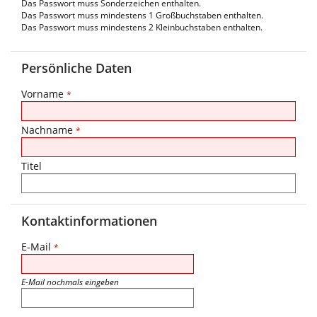
Das Passwort muss Sonderzeichen enthalten.
Das Passwort muss mindestens 1 Großbuchstaben enthalten.
Das Passwort muss mindestens 2 Kleinbuchstaben enthalten.
Persönliche Daten
Vorname
*
Nachname
*
Titel
Kontaktinformationen
E-Mail
*
E-Mail nochmals eingeben