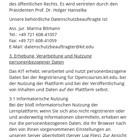
des öffentlichen Rechts. Es wird vertreten durch den
Präsidenten Prof. Dr. Holger Hanselka
Unsere behördliche Datenschutzbeauftragte ist:
Ass. jur. Marina Bitmann
Tel.: +49 721 608-41057
Fax: +49 721 608-41059
E-Mail: datenschutzbeauftragter@kit.edu
3. Erhebung, Verarbeitung und Nutzung
personenbezogener Daten
Das KIT erhebt, verarbeitet und nutzt personenbezogene
Daten bei der Registrierung für Opencourses.kit.edu, bei
der Nutzung der Plattform und bei der Veröffentlichung
von Inhalten und Daten auf der Plattform selbst.
3.1 Informatorische Nutzung
Bei der bloß informatorischen Nutzung der
Lernplattform, wenn Sie sich also nicht registrieren oder
und anderweitig Informationen übermitteln, erheben wir
nur die personenbezogenen Daten, die Ihr Browser nach
den von Ihnen vorgenommenen Einstellungen an
unseren Server übermittelt (Server Log Files). Zur Ansicht