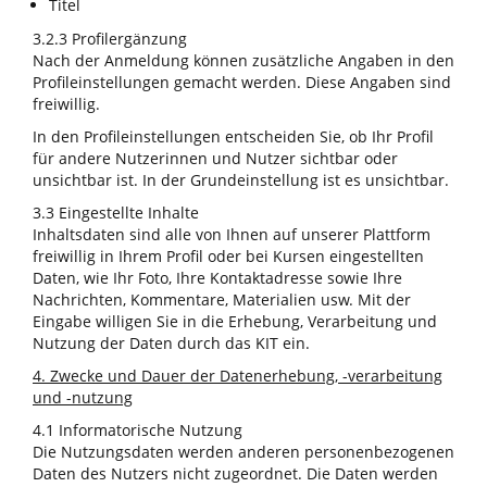
Titel
3.2.3 Profilergänzung
Nach der Anmeldung können zusätzliche Angaben in den
Profileinstellungen gemacht werden. Diese Angaben sind
freiwillig.
In den Profileinstellungen entscheiden Sie, ob Ihr Profil
für andere Nutzerinnen und Nutzer sichtbar oder
unsichtbar ist. In der Grundeinstellung ist es unsichtbar.
3.3 Eingestellte Inhalte
Inhaltsdaten sind alle von Ihnen auf unserer Plattform
freiwillig in Ihrem Profil oder bei Kursen eingestellten
Daten, wie Ihr Foto, Ihre Kontaktadresse sowie Ihre
Nachrichten, Kommentare, Materialien usw. Mit der
Eingabe willigen Sie in die Erhebung, Verarbeitung und
Nutzung der Daten durch das KIT ein.
4. Zwecke und Dauer der Datenerhebung, -verarbeitung
und -nutzung
4.1 Informatorische Nutzung
Die Nutzungsdaten werden anderen personenbezogenen
Daten des Nutzers nicht zugeordnet. Die Daten werden