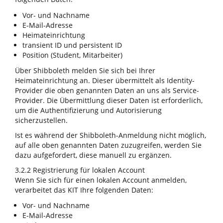
Vor- und Nachname
E-Mail-Adresse
Heimateinrichtung
transient ID und persistent ID
Position (Student, Mitarbeiter)
Über Shibboleth melden Sie sich bei Ihrer
Heimateinrichtung an. Dieser übermittelt als Identity-
Provider die oben genannten Daten an uns als Service-
Provider. Die Übermittlung dieser Daten ist erforderlich,
um die Authentifizierung und Autorisierung
sicherzustellen.
Ist es während der Shibboleth-Anmeldung nicht möglich,
auf alle oben genannten Daten zuzugreifen, werden Sie
dazu aufgefordert, diese manuell zu ergänzen.
3.2.2 Registrierung für lokalen Account
Wenn Sie sich für einen lokalen Account anmelden,
verarbeitet das KIT Ihre folgenden Daten:
Vor- und Nachname
E-Mail-Adresse