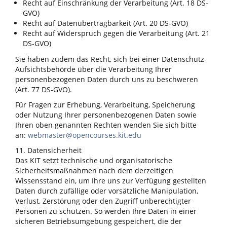
Recht auf Einschränkung der Verarbeitung (Art. 18 DS-
GVO)
Recht auf Datenübertragbarkeit (Art. 20 DS-GVO)
Recht auf Widerspruch gegen die Verarbeitung (Art. 21
DS-GVO)
Sie haben zudem das Recht, sich bei einer Datenschutz-
Aufsichtsbehörde über die Verarbeitung Ihrer
personenbezogenen Daten durch uns zu beschweren
(Art. 77 DS-GVO).
Für Fragen zur Erhebung, Verarbeitung, Speicherung
oder Nutzung Ihrer personenbezogenen Daten sowie
Ihren oben genannten Rechten wenden Sie sich bitte
an:
webmaster@opencourses.kit.edu
11. Datensicherheit
Das KIT setzt technische und organisatorische
Sicherheitsmaßnahmen nach dem derzeitigen
Wissensstand ein, um Ihre uns zur Verfügung gestellten
Daten durch zufällige oder vorsätzliche Manipulation,
Verlust, Zerstörung oder den Zugriff unberechtigter
Personen zu schützen. So werden Ihre Daten in einer
sicheren Betriebsumgebung gespeichert, die der