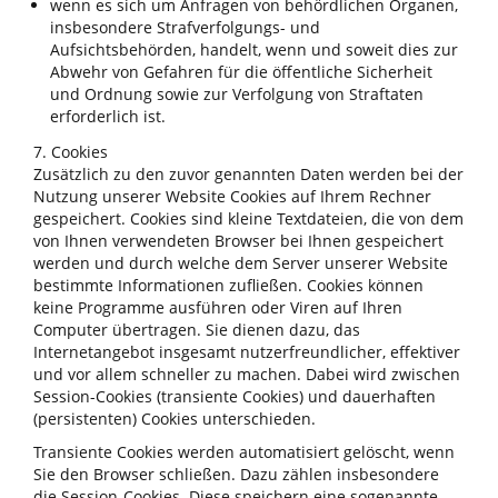
wenn es sich um Anfragen von behördlichen Organen,
insbesondere Strafverfolgungs- und
Aufsichtsbehörden, handelt, wenn und soweit dies zur
Abwehr von Gefahren für die öffentliche Sicherheit
und Ordnung sowie zur Verfolgung von Straftaten
erforderlich ist.
7. Cookies
Zusätzlich zu den zuvor genannten Daten werden bei der
Nutzung unserer Website Cookies auf Ihrem Rechner
gespeichert. Cookies sind kleine Textdateien, die von dem
von Ihnen verwendeten Browser bei Ihnen gespeichert
werden und durch welche dem Server unserer Website
bestimmte Informationen zufließen. Cookies können
keine Programme ausführen oder Viren auf Ihren
Computer übertragen. Sie dienen dazu, das
Internetangebot insgesamt nutzerfreundlicher, effektiver
und vor allem schneller zu machen. Dabei wird zwischen
Session-Cookies (transiente Cookies) und dauerhaften
(persistenten) Cookies unterschieden.
Transiente Cookies werden automatisiert gelöscht, wenn
Sie den Browser schließen. Dazu zählen insbesondere
die Session-Cookies. Diese speichern eine sogenannte