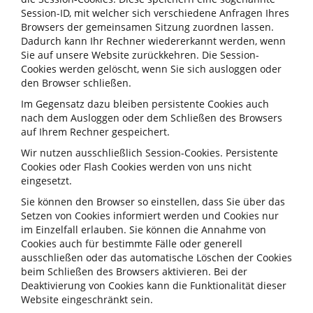
Session-ID, mit welcher sich verschiedene Anfragen Ihres
Browsers der gemeinsamen Sitzung zuordnen lassen.
Dadurch kann Ihr Rechner wiedererkannt werden, wenn
Sie auf unsere Website zurückkehren. Die Session-
Cookies werden gelöscht, wenn Sie sich ausloggen oder
den Browser schließen.
Im Gegensatz dazu bleiben persistente Cookies auch
nach dem Ausloggen oder dem Schließen des Browsers
auf Ihrem Rechner gespeichert.
Wir nutzen ausschließlich Session-Cookies. Persistente
Cookies oder Flash Cookies werden von uns nicht
eingesetzt.
Sie können den Browser so einstellen, dass Sie über das
Setzen von Cookies informiert werden und Cookies nur
im Einzelfall erlauben. Sie können die Annahme von
Cookies auch für bestimmte Fälle oder generell
ausschließen oder das automatische Löschen der Cookies
beim Schließen des Browsers aktivieren. Bei der
Deaktivierung von Cookies kann die Funktionalität dieser
Website eingeschränkt sein.