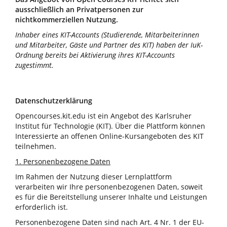
ausschließlich an Privatpersonen zur
nichtkommerziellen Nutzung.
Inhaber eines KIT-Accounts (Studierende, Mitarbeiterinnen
und Mitarbeiter, Gäste und Partner des KIT) haben der IuK-
Ordnung bereits bei Aktivierung ihres KIT-Accounts
zugestimmt.
Datenschutzerklärung
Opencourses.kit.edu ist ein Angebot des Karlsruher
Institut für Technologie (KIT). Über die Plattform können
Interessierte an offenen Online-Kursangeboten des KIT
teilnehmen.
1. Personenbezogene Daten
Im Rahmen der Nutzung dieser Lernplattform
verarbeiten wir Ihre personenbezogenen Daten, soweit
es für die Bereitstellung unserer Inhalte und Leistungen
erforderlich ist.
Personenbezogene Daten sind nach Art. 4 Nr. 1 der EU-