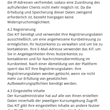
die IP-Adressen verfremdet, sodass eine Zuordnung des
aufrufenden Clients nicht mehr möglich ist. Da die
Erhebung und Speicherung dieser Daten zwingend
erforderlich ist, besteht hiergegen keine
Widerspruchsmöglichkeit.
4.2 Registrierung
Das KIT benötigt und verwendet Ihre Registrierungsdaten
ausschließlich, um eine angemessene Kursbetreuung zu
ermöglichen, Ihr Nutzerkonto zu verwalten und um Sie zu
kontaktieren. Ihre E-Mail-Adresse verwendet das KIT, um
Sie in Angelegenheiten Ihres Nutzerkontos zu
kontaktieren und für Nachrichtenübermittlung im
Kurskontext. Nach einer Abmeldung von der Plattform
sperrt das KIT Ihre Registrierungsdaten. Ihre
Registrierungsdaten werden gelöscht, wenn sie nicht
mehr zur Erfüllung von gesetzlichen
Aufbewahrungspflichten benötigt werden.
4.3 Eingestellte Inhalte
Der Kursadministrator hat auf alle von Ihnen erstellten
Daten innerhalb der jeweiligen Kursumgebung Zugriff.
Das KIT gibt Ihre eingestellten Inhalte an andere Nutzer