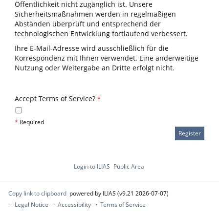
Öffentlichkeit nicht zugänglich ist. Unsere
Sicherheitsmaßnahmen werden in regelmäßigen
Abständen überprüft und entsprechend der
technologischen Entwicklung fortlaufend verbessert.
Ihre E-Mail-Adresse wird ausschließlich für die
Korrespondenz mit Ihnen verwendet. Eine anderweitige
Nutzung oder Weitergabe an Dritte erfolgt nicht.
Accept Terms of Service?
*
*
Required
Login to ILIAS
Public Area
Copy link to clipboard
powered by ILIAS (v9.21 2026-07-07)
Legal Notice
Accessibility
Terms of Service