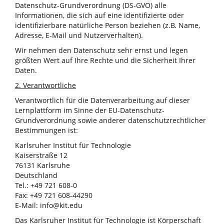
Datenschutz-Grundverordnung (DS-GVO) alle
Informationen, die sich auf eine identifizierte oder
identifizierbare natürliche Person beziehen (z.B. Name,
Adresse, E-Mail und Nutzerverhalten).
Wir nehmen den Datenschutz sehr ernst und legen
größten Wert auf Ihre Rechte und die Sicherheit Ihrer
Daten.
2. Verantwortliche
Verantwortlich für die Datenverarbeitung auf dieser
Lernplattform im Sinne der EU-Datenschutz-
Grundverordnung sowie anderer datenschutzrechtlicher
Bestimmungen ist:
Karlsruher Institut für Technologie
Kaiserstraße 12
76131 Karlsruhe
Deutschland
Tel.: +49 721 608-0
Fax: +49 721 608-44290
E-Mail: info@kit.edu
Das Karlsruher Institut für Technologie ist Körperschaft