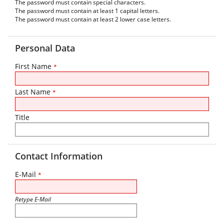
The password must contain special characters.
The password must contain at least 1 capital letters.
The password must contain at least 2 lower case letters.
Personal Data
First Name
*
Last Name
*
Title
Contact Information
E-Mail
*
Retype E-Mail