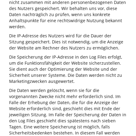
nicht zusammen mit anderen personenbezogenen Daten
des Nutzers gespeichert. Wir behalten uns vor, diese
Daten nachträglich zu prüfen, wenn uns konkrete
Anhaltspunkte für eine rechtswidrige Nutzung bekannt
werden.
Die IP-Adresse des Nutzers wird für die Dauer der
Sitzung gespeichert. Dies ist notwendig, um die Anzeige
der Website am Rechner des Nutzers zu ermöglichen.
Die Speicherung der IP-Adresse in den Log Files erfolgt,
um die Funktionsfähigkeit der Website sicherzustellen.
Sie dient auch der Optimierung der Website und der
Sicherheit unserer Systeme. Die Daten werden nicht zu
Marketingzwecken ausgewertet.
Die Daten werden gelöscht, wenn sie für die
vorgenannten Zwecke nicht mehr erforderlich sind. Im
Falle der Erhebung der Daten, die für die Anzeige der
Website erforderlich sind, geschieht dies mit Ende der
jeweiligen Sitzung. Im Falle der Speicherung der Daten in
den Log Files geschieht dies spätestens nach sieben
Tagen. Eine weitere Speicherung ist möglich, falls
Sicherheitsbedenken bestehen. In diesem Fall werden