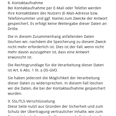
8. Kontaktaufnahme
Bei Kontaktaufnahme per E-Mail oder Telefon werden
Ihre Kontaktdaten des Nutzers (E-Mail-Adresse bzw.
Telefonnummer und ggf. Name) zum Zwecke der Antwort
gespeichert. Es erfolgt keine Weitergabe dieser Daten an
Dritte.
Die in diesem Zusammenhang anfallenden Daten
löschen wir, nachdem die Speicherung zu diesem Zweck
nicht mehr erforderlich ist. Dies ist der Fall, wenn nicht
mehr davon auszugehen ist, dass eine Antwort
erwünscht ist.
Die Rechtsgrundlage für die Verarbeitung dieser Daten
ist Art. 6 Abs. 1 lit. a DS-GVO.
Sie haben jederzeit die Möglichkeit der Verarbeitung
dieser Daten zu widersprechen. In diesem Fall löschen
wir die Daten, die bei der Kontaktaufnahme gespeichert
wurden.
9. SSL/TLS-Verschlüsselung
Diese Seite nutzt aus Gründen der Sicherheit und zum
Schutz der Übertragung vertraulicher Inhalte, wie zum