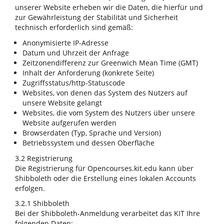
unserer Website erheben wir die Daten, die hierfür und
zur Gewährleistung der Stabilität und Sicherheit
technisch erforderlich sind gemäß:
Anonymisierte IP-Adresse
Datum und Uhrzeit der Anfrage
Zeitzonendifferenz zur Greenwich Mean Time (GMT)
Inhalt der Anforderung (konkrete Seite)
Zugriffsstatus/http-Statuscode
Websites, von denen das System des Nutzers auf
unsere Website gelangt
Websites, die vom System des Nutzers über unsere
Website aufgerufen werden
Browserdaten (Typ, Sprache und Version)
Betriebssystem und dessen Oberfläche
3.2 Registrierung
Die Registrierung für Opencourses.kit.edu kann über
Shibboleth oder die Erstellung eines lokalen Accounts
erfolgen.
3.2.1 Shibboleth
Bei der Shibboleth-Anmeldung verarbeitet das KIT Ihre
folgenden Daten: