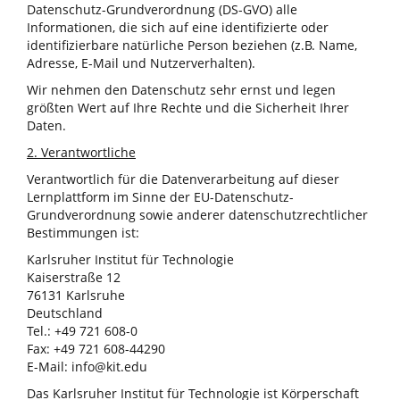
Datenschutz-Grundverordnung (DS-GVO) alle
Informationen, die sich auf eine identifizierte oder
identifizierbare natürliche Person beziehen (z.B. Name,
Adresse, E-Mail und Nutzerverhalten).
Wir nehmen den Datenschutz sehr ernst und legen
größten Wert auf Ihre Rechte und die Sicherheit Ihrer
Daten.
2. Verantwortliche
Verantwortlich für die Datenverarbeitung auf dieser
Lernplattform im Sinne der EU-Datenschutz-
Grundverordnung sowie anderer datenschutzrechtlicher
Bestimmungen ist:
Karlsruher Institut für Technologie
Kaiserstraße 12
76131 Karlsruhe
Deutschland
Tel.: +49 721 608-0
Fax: +49 721 608-44290
E-Mail: info@kit.edu
Das Karlsruher Institut für Technologie ist Körperschaft