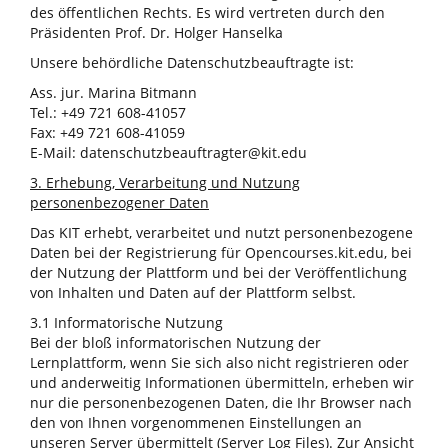
des öffentlichen Rechts. Es wird vertreten durch den
Präsidenten Prof. Dr. Holger Hanselka
Unsere behördliche Datenschutzbeauftragte ist:
Ass. jur. Marina Bitmann
Tel.: +49 721 608-41057
Fax: +49 721 608-41059
E-Mail: datenschutzbeauftragter@kit.edu
3. Erhebung, Verarbeitung und Nutzung
personenbezogener Daten
Das KIT erhebt, verarbeitet und nutzt personenbezogene
Daten bei der Registrierung für Opencourses.kit.edu, bei
der Nutzung der Plattform und bei der Veröffentlichung
von Inhalten und Daten auf der Plattform selbst.
3.1 Informatorische Nutzung
Bei der bloß informatorischen Nutzung der
Lernplattform, wenn Sie sich also nicht registrieren oder
und anderweitig Informationen übermitteln, erheben wir
nur die personenbezogenen Daten, die Ihr Browser nach
den von Ihnen vorgenommenen Einstellungen an
unseren Server übermittelt (Server Log Files). Zur Ansicht