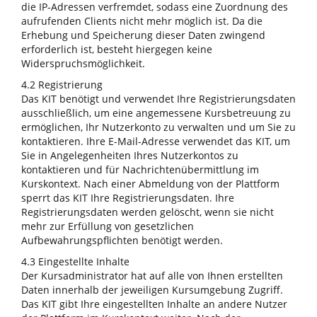
die IP-Adressen verfremdet, sodass eine Zuordnung des
aufrufenden Clients nicht mehr möglich ist. Da die
Erhebung und Speicherung dieser Daten zwingend
erforderlich ist, besteht hiergegen keine
Widerspruchsmöglichkeit.
4.2 Registrierung
Das KIT benötigt und verwendet Ihre Registrierungsdaten
ausschließlich, um eine angemessene Kursbetreuung zu
ermöglichen, Ihr Nutzerkonto zu verwalten und um Sie zu
kontaktieren. Ihre E-Mail-Adresse verwendet das KIT, um
Sie in Angelegenheiten Ihres Nutzerkontos zu
kontaktieren und für Nachrichtenübermittlung im
Kurskontext. Nach einer Abmeldung von der Plattform
sperrt das KIT Ihre Registrierungsdaten. Ihre
Registrierungsdaten werden gelöscht, wenn sie nicht
mehr zur Erfüllung von gesetzlichen
Aufbewahrungspflichten benötigt werden.
4.3 Eingestellte Inhalte
Der Kursadministrator hat auf alle von Ihnen erstellten
Daten innerhalb der jeweiligen Kursumgebung Zugriff.
Das KIT gibt Ihre eingestellten Inhalte an andere Nutzer