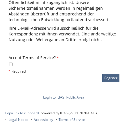
Öffentlichkeit nicht zugänglich ist. Unsere
Sicherheitsmaßnahmen werden in regelmäßigen
Abständen überprüft und entsprechend der
technologischen Entwicklung fortlaufend verbessert.
Ihre E-Mail-Adresse wird ausschließlich für die
Korrespondenz mit Ihnen verwendet. Eine anderweitige
Nutzung oder Weitergabe an Dritte erfolgt nicht.
Accept Terms of Service?
*
*
Required
Login to ILIAS
Public Area
Copy link to clipboard
powered by ILIAS (v9.21 2026-07-07)
Legal Notice
Accessibility
Terms of Service