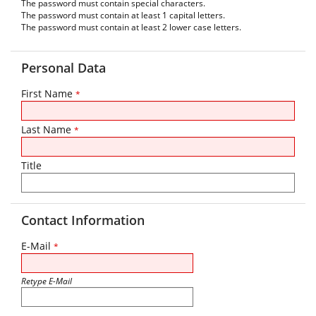
The password must contain special characters.
The password must contain at least 1 capital letters.
The password must contain at least 2 lower case letters.
Personal Data
First Name
*
Last Name
*
Title
Contact Information
E-Mail
*
Retype E-Mail