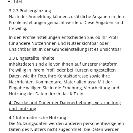
Titel
3.2.3 Profilergänzung
Nach der Anmeldung können zusätzliche Angaben in den
Profileinstellungen gemacht werden. Diese Angaben sind
freiwillig.
In den Profileinstellungen entscheiden Sie, ob Ihr Profil
für andere Nutzerinnen und Nutzer sichtbar oder
unsichtbar ist. In der Grundeinstellung ist es unsichtbar.
3.3 Eingestellte Inhalte
Inhaltsdaten sind alle von Ihnen auf unserer Plattform
freiwillig in Ihrem Profil oder bei Kursen eingestellten
Daten, wie Ihr Foto, Ihre Kontaktadresse sowie Ihre
Nachrichten, Kommentare, Materialien usw. Mit der
Eingabe willigen Sie in die Erhebung, Verarbeitung und
Nutzung der Daten durch das KIT ein.
4. Zwecke und Dauer der Datenerhebung, -verarbeitung
und -nutzung
4.1 Informatorische Nutzung
Die Nutzungsdaten werden anderen personenbezogenen
Daten des Nutzers nicht zugeordnet. Die Daten werden