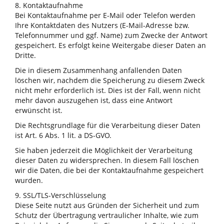
8. Kontaktaufnahme
Bei Kontaktaufnahme per E-Mail oder Telefon werden
Ihre Kontaktdaten des Nutzers (E-Mail-Adresse bzw.
Telefonnummer und ggf. Name) zum Zwecke der Antwort
gespeichert. Es erfolgt keine Weitergabe dieser Daten an
Dritte.
Die in diesem Zusammenhang anfallenden Daten
löschen wir, nachdem die Speicherung zu diesem Zweck
nicht mehr erforderlich ist. Dies ist der Fall, wenn nicht
mehr davon auszugehen ist, dass eine Antwort
erwünscht ist.
Die Rechtsgrundlage für die Verarbeitung dieser Daten
ist Art. 6 Abs. 1 lit. a DS-GVO.
Sie haben jederzeit die Möglichkeit der Verarbeitung
dieser Daten zu widersprechen. In diesem Fall löschen
wir die Daten, die bei der Kontaktaufnahme gespeichert
wurden.
9. SSL/TLS-Verschlüsselung
Diese Seite nutzt aus Gründen der Sicherheit und zum
Schutz der Übertragung vertraulicher Inhalte, wie zum