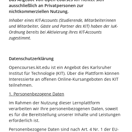
ausschließlich an Privatpersonen zur
nichtkommerziellen Nutzung.
Inhaber eines KIT-Accounts (Studierende, Mitarbeiterinnen
und Mitarbeiter, Gäste und Partner des KIT) haben der IuK-
Ordnung bereits bei Aktivierung ihres KIT-Accounts
zugestimmt.
Datenschutzerklärung
Opencourses.kit.edu ist ein Angebot des Karlsruher
Institut für Technologie (KIT). Über die Plattform können
Interessierte an offenen Online-Kursangeboten des KIT
teilnehmen.
1. Personenbezogene Daten
Im Rahmen der Nutzung dieser Lernplattform
verarbeiten wir Ihre personenbezogenen Daten, soweit
es für die Bereitstellung unserer Inhalte und Leistungen
erforderlich ist.
Personenbezogene Daten sind nach Art. 4 Nr. 1 der EU-