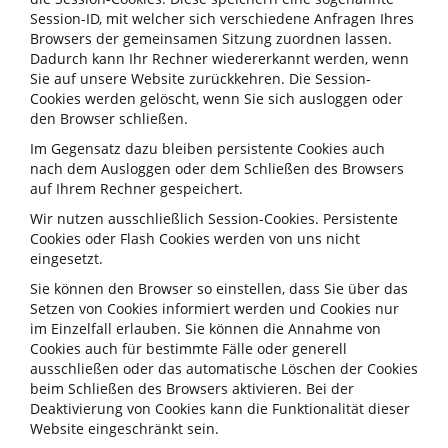
Session-ID, mit welcher sich verschiedene Anfragen Ihres
Browsers der gemeinsamen Sitzung zuordnen lassen.
Dadurch kann Ihr Rechner wiedererkannt werden, wenn
Sie auf unsere Website zurückkehren. Die Session-
Cookies werden gelöscht, wenn Sie sich ausloggen oder
den Browser schließen.
Im Gegensatz dazu bleiben persistente Cookies auch
nach dem Ausloggen oder dem Schließen des Browsers
auf Ihrem Rechner gespeichert.
Wir nutzen ausschließlich Session-Cookies. Persistente
Cookies oder Flash Cookies werden von uns nicht
eingesetzt.
Sie können den Browser so einstellen, dass Sie über das
Setzen von Cookies informiert werden und Cookies nur
im Einzelfall erlauben. Sie können die Annahme von
Cookies auch für bestimmte Fälle oder generell
ausschließen oder das automatische Löschen der Cookies
beim Schließen des Browsers aktivieren. Bei der
Deaktivierung von Cookies kann die Funktionalität dieser
Website eingeschränkt sein.