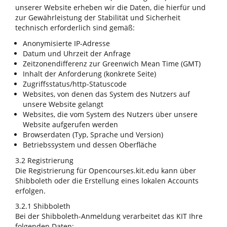
unserer Website erheben wir die Daten, die hierfür und
zur Gewährleistung der Stabilität und Sicherheit
technisch erforderlich sind gemäß:
Anonymisierte IP-Adresse
Datum und Uhrzeit der Anfrage
Zeitzonendifferenz zur Greenwich Mean Time (GMT)
Inhalt der Anforderung (konkrete Seite)
Zugriffsstatus/http-Statuscode
Websites, von denen das System des Nutzers auf
unsere Website gelangt
Websites, die vom System des Nutzers über unsere
Website aufgerufen werden
Browserdaten (Typ, Sprache und Version)
Betriebssystem und dessen Oberfläche
3.2 Registrierung
Die Registrierung für Opencourses.kit.edu kann über
Shibboleth oder die Erstellung eines lokalen Accounts
erfolgen.
3.2.1 Shibboleth
Bei der Shibboleth-Anmeldung verarbeitet das KIT Ihre
folgenden Daten: