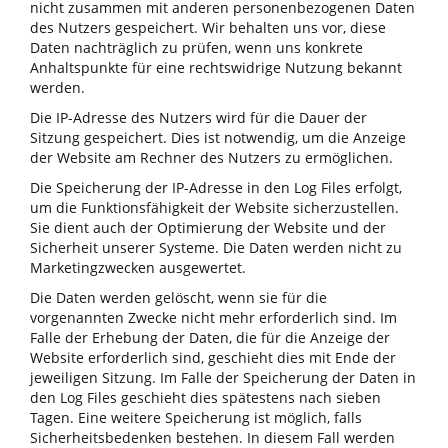
nicht zusammen mit anderen personenbezogenen Daten
des Nutzers gespeichert. Wir behalten uns vor, diese
Daten nachträglich zu prüfen, wenn uns konkrete
Anhaltspunkte für eine rechtswidrige Nutzung bekannt
werden.
Die IP-Adresse des Nutzers wird für die Dauer der
Sitzung gespeichert. Dies ist notwendig, um die Anzeige
der Website am Rechner des Nutzers zu ermöglichen.
Die Speicherung der IP-Adresse in den Log Files erfolgt,
um die Funktionsfähigkeit der Website sicherzustellen.
Sie dient auch der Optimierung der Website und der
Sicherheit unserer Systeme. Die Daten werden nicht zu
Marketingzwecken ausgewertet.
Die Daten werden gelöscht, wenn sie für die
vorgenannten Zwecke nicht mehr erforderlich sind. Im
Falle der Erhebung der Daten, die für die Anzeige der
Website erforderlich sind, geschieht dies mit Ende der
jeweiligen Sitzung. Im Falle der Speicherung der Daten in
den Log Files geschieht dies spätestens nach sieben
Tagen. Eine weitere Speicherung ist möglich, falls
Sicherheitsbedenken bestehen. In diesem Fall werden