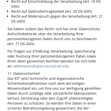
Recht auf Einschränkung der Verarbeitung (Art. 18 DS-
GVO)
Recht auf Datenübertragbarkeit (Art. 20 DS-GVO)
Recht auf Widerspruch gegen die Verarbeitung (Art. 21
DS-GVO)
Sie haben zudem das Recht, sich bei einer Datenschutz-
Aufsichtsbehörde über die Verarbeitung Ihrer
personenbezogenen Daten durch uns zu beschweren
(Art. 77 DS-GVO).
Für Fragen zur Erhebung, Verarbeitung, Speicherung
oder Nutzung Ihrer personenbezogenen Daten sowie
Ihren oben genannten Rechten wenden Sie sich bitte
an:
webmaster@opencourses.kit.edu
11. Datensicherheit
Das KIT setzt technische und organisatorische
Sicherheitsmaßnahmen nach dem derzeitigen
Wissensstand ein, um Ihre uns zur Verfügung gestellten
Daten durch zufällige oder vorsätzliche Manipulation,
Verlust, Zerstörung oder den Zugriff unberechtigter
Personen zu schützen. So werden Ihre Daten in einer
sicheren Betriebsumgebung gespeichert, die der