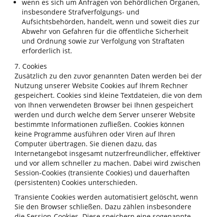
wenn es sich um Anfragen von behördlichen Organen,
insbesondere Strafverfolgungs- und
Aufsichtsbehörden, handelt, wenn und soweit dies zur
Abwehr von Gefahren für die öffentliche Sicherheit
und Ordnung sowie zur Verfolgung von Straftaten
erforderlich ist.
7. Cookies
Zusätzlich zu den zuvor genannten Daten werden bei der
Nutzung unserer Website Cookies auf Ihrem Rechner
gespeichert. Cookies sind kleine Textdateien, die von dem
von Ihnen verwendeten Browser bei Ihnen gespeichert
werden und durch welche dem Server unserer Website
bestimmte Informationen zufließen. Cookies können
keine Programme ausführen oder Viren auf Ihren
Computer übertragen. Sie dienen dazu, das
Internetangebot insgesamt nutzerfreundlicher, effektiver
und vor allem schneller zu machen. Dabei wird zwischen
Session-Cookies (transiente Cookies) und dauerhaften
(persistenten) Cookies unterschieden.
Transiente Cookies werden automatisiert gelöscht, wenn
Sie den Browser schließen. Dazu zählen insbesondere
die Session-Cookies. Diese speichern eine sogenannte