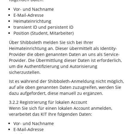
Vor- und Nachname
E-Mail-Adresse
Heimateinrichtung
transient ID und persistent ID
Position (Student, Mitarbeiter)
Über Shibboleth melden Sie sich bei Ihrer
Heimateinrichtung an. Dieser übermittelt als Identity-
Provider die oben genannten Daten an uns als Service-
Provider. Die Übermittlung dieser Daten ist erforderlich,
um die Authentifizierung und Autorisierung
sicherzustellen.
Ist es während der Shibboleth-Anmeldung nicht möglich,
auf alle oben genannten Daten zuzugreifen, werden Sie
dazu aufgefordert, diese manuell zu ergänzen.
3.2.2 Registrierung für lokalen Account
Wenn Sie sich für einen lokalen Account anmelden,
verarbeitet das KIT Ihre folgenden Daten:
Vor- und Nachname
E-Mail-Adresse