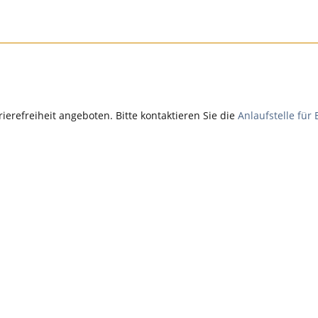
rrierefreiheit angeboten. Bitte kontaktieren Sie die
Anlaufstelle für 