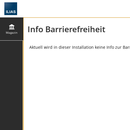
Info Barrierefreiheit
Magazin
Aktuell wird in dieser Installation keine Info zur Ba