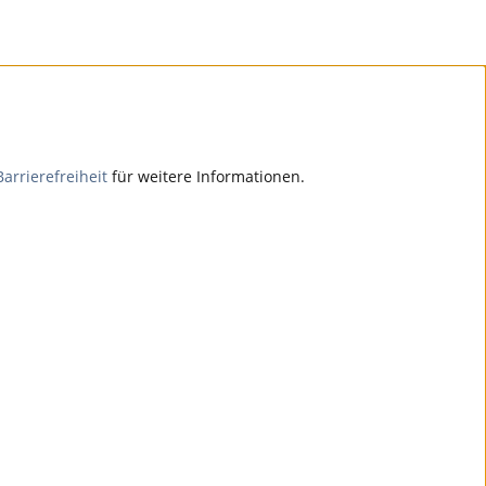
Barrierefreiheit
für weitere Informationen.