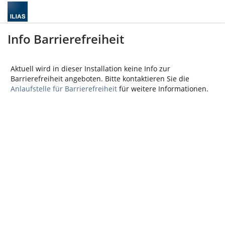
Info Barrierefreiheit
Aktuell wird in dieser Installation keine Info zur
Barrierefreiheit angeboten. Bitte kontaktieren Sie die
Anlaufstelle für Barrierefreiheit
für weitere Informationen.