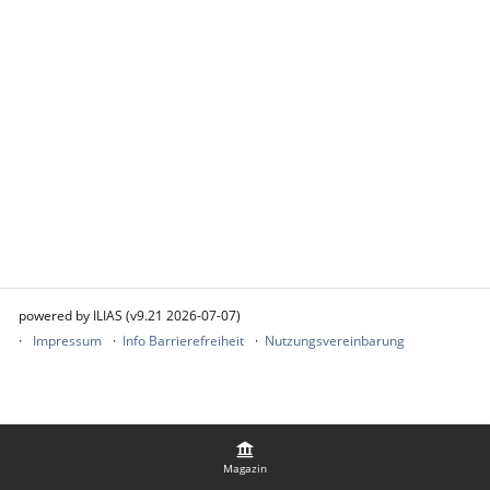
powered by ILIAS (v9.21 2026-07-07)
Impressum
Info Barrierefreiheit
Nutzungsvereinbarung
Magazin