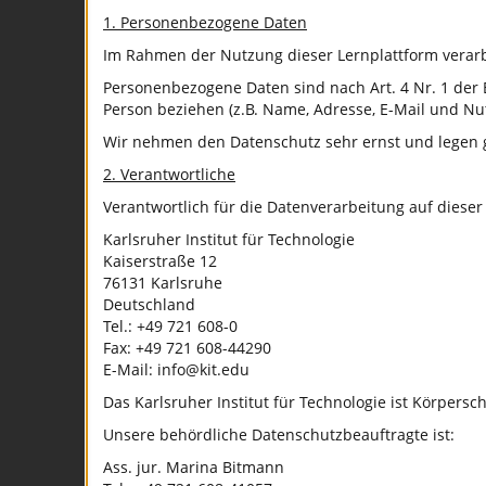
1. Personenbezogene Daten
Im Rahmen der Nutzung dieser Lernplattform verarbei
Personenbezogene Daten sind nach Art. 4 Nr. 1 der E
Person beziehen (z.B. Name, Adresse, E-Mail und Nu
Wir nehmen den Datenschutz sehr ernst und legen gr
2. Verantwortliche
Verantwortlich für die Datenverarbeitung auf dies
Karlsruher Institut für Technologie
Kaiserstraße 12
76131 Karlsruhe
Deutschland
Tel.: +49 721 608-0
Fax: +49 721 608-44290
E-Mail: info@kit.edu
Das Karlsruher Institut für Technologie ist Körpersc
Unsere behördliche Datenschutzbeauftragte ist:
Ass. jur. Marina Bitmann