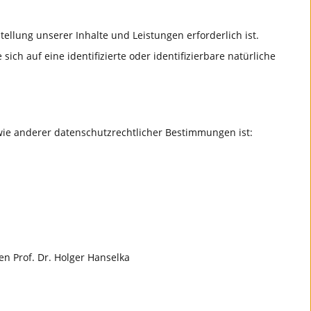
ellung unserer Inhalte und Leistungen erforderlich ist.
h auf eine identifizierte oder identifizierbare natürliche
wie anderer datenschutzrechtlicher Bestimmungen ist:
en Prof. Dr. Holger Hanselka