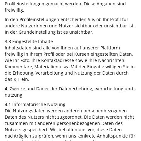
Profileinstellungen gemacht werden. Diese Angaben sind
freiwillig.
In den Profileinstellungen entscheiden Sie, ob Ihr Profil für
andere Nutzerinnen und Nutzer sichtbar oder unsichtbar ist.
In der Grundeinstellung ist es unsichtbar.
3.3 Eingestellte Inhalte
Inhaltsdaten sind alle von Ihnen auf unserer Plattform
freiwillig in Ihrem Profil oder bei Kursen eingestellten Daten,
wie Ihr Foto, Ihre Kontaktadresse sowie Ihre Nachrichten,
Kommentare, Materialien usw. Mit der Eingabe willigen Sie in
die Erhebung, Verarbeitung und Nutzung der Daten durch
das KIT ein.
4. Zwecke und Dauer der Datenerhebung, -verarbeitung und -
nutzung
4.1 Informatorische Nutzung
Die Nutzungsdaten werden anderen personenbezogenen
Daten des Nutzers nicht zugeordnet. Die Daten werden nicht
zusammen mit anderen personenbezogenen Daten des
Nutzers gespeichert. Wir behalten uns vor, diese Daten
nachträglich zu prüfen, wenn uns konkrete Anhaltspunkte für