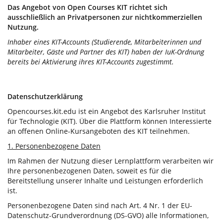
Das Angebot von Open Courses KIT richtet sich
ausschließlich an Privatpersonen zur nichtkommerziellen
Nutzung.
Inhaber eines KIT-Accounts (Studierende, Mitarbeiterinnen und
Mitarbeiter, Gäste und Partner des KIT) haben der IuK-Ordnung
bereits bei Aktivierung ihres KIT-Accounts zugestimmt.
Datenschutzerklärung
Opencourses.kit.edu ist ein Angebot des Karlsruher Institut
für Technologie (KIT). Über die Plattform können Interessierte
an offenen Online-Kursangeboten des KIT teilnehmen.
1. Personenbezogene Daten
Im Rahmen der Nutzung dieser Lernplattform verarbeiten wir
Ihre personenbezogenen Daten, soweit es für die
Bereitstellung unserer Inhalte und Leistungen erforderlich
ist.
Personenbezogene Daten sind nach Art. 4 Nr. 1 der EU-
Datenschutz-Grundverordnung (DS-GVO) alle Informationen,