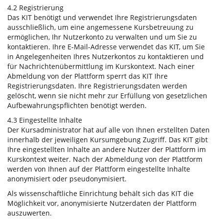
4.2 Registrierung
Das KIT benötigt und verwendet Ihre Registrierungsdaten
ausschließlich, um eine angemessene Kursbetreuung zu
ermöglichen, Ihr Nutzerkonto zu verwalten und um Sie zu
kontaktieren. Ihre E-Mail-Adresse verwendet das KIT, um Sie
in Angelegenheiten Ihres Nutzerkontos zu kontaktieren und
für Nachrichtenübermittlung im Kurskontext. Nach einer
Abmeldung von der Plattform sperrt das KIT Ihre
Registrierungsdaten. Ihre Registrierungsdaten werden
gelöscht, wenn sie nicht mehr zur Erfüllung von gesetzlichen
Aufbewahrungspflichten benötigt werden.
4.3 Eingestellte Inhalte
Der Kursadministrator hat auf alle von Ihnen erstellten Daten
innerhalb der jeweiligen Kursumgebung Zugriff. Das KIT gibt
Ihre eingestellten Inhalte an andere Nutzer der Plattform im
Kurskontext weiter. Nach der Abmeldung von der Plattform
werden von Ihnen auf der Plattform eingestellte Inhalte
anonymisiert oder pseudonymisiert.
Als wissenschaftliche Einrichtung behält sich das KIT die
Möglichkeit vor, anonymisierte Nutzerdaten der Plattform
auszuwerten.