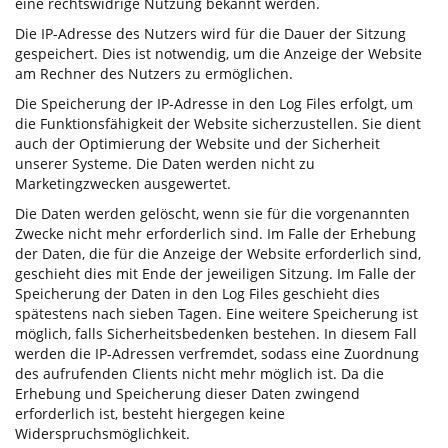
eine rechtswidrige Nutzung bekannt werden.
Die IP-Adresse des Nutzers wird für die Dauer der Sitzung
gespeichert. Dies ist notwendig, um die Anzeige der Website
am Rechner des Nutzers zu ermöglichen.
Die Speicherung der IP-Adresse in den Log Files erfolgt, um
die Funktionsfähigkeit der Website sicherzustellen. Sie dient
auch der Optimierung der Website und der Sicherheit
unserer Systeme. Die Daten werden nicht zu
Marketingzwecken ausgewertet.
Die Daten werden gelöscht, wenn sie für die vorgenannten
Zwecke nicht mehr erforderlich sind. Im Falle der Erhebung
der Daten, die für die Anzeige der Website erforderlich sind,
geschieht dies mit Ende der jeweiligen Sitzung. Im Falle der
Speicherung der Daten in den Log Files geschieht dies
spätestens nach sieben Tagen. Eine weitere Speicherung ist
möglich, falls Sicherheitsbedenken bestehen. In diesem Fall
werden die IP-Adressen verfremdet, sodass eine Zuordnung
des aufrufenden Clients nicht mehr möglich ist. Da die
Erhebung und Speicherung dieser Daten zwingend
erforderlich ist, besteht hiergegen keine
Widerspruchsmöglichkeit.