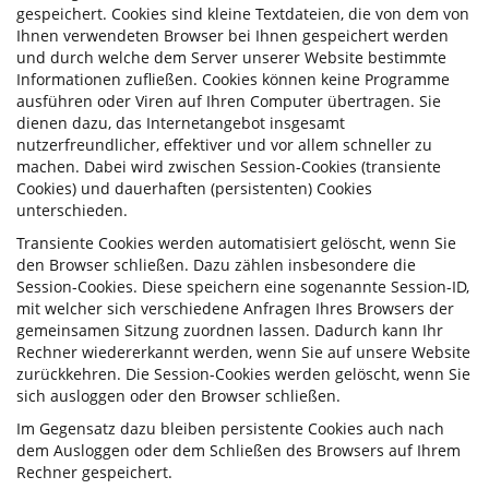
gespeichert. Cookies sind kleine Textdateien, die von dem von
Ihnen verwendeten Browser bei Ihnen gespeichert werden
und durch welche dem Server unserer Website bestimmte
Informationen zufließen. Cookies können keine Programme
ausführen oder Viren auf Ihren Computer übertragen. Sie
dienen dazu, das Internetangebot insgesamt
nutzerfreundlicher, effektiver und vor allem schneller zu
machen. Dabei wird zwischen Session-Cookies (transiente
Cookies) und dauerhaften (persistenten) Cookies
unterschieden.
Transiente Cookies werden automatisiert gelöscht, wenn Sie
den Browser schließen. Dazu zählen insbesondere die
Session-Cookies. Diese speichern eine sogenannte Session-ID,
mit welcher sich verschiedene Anfragen Ihres Browsers der
gemeinsamen Sitzung zuordnen lassen. Dadurch kann Ihr
Rechner wiedererkannt werden, wenn Sie auf unsere Website
zurückkehren. Die Session-Cookies werden gelöscht, wenn Sie
sich ausloggen oder den Browser schließen.
Im Gegensatz dazu bleiben persistente Cookies auch nach
dem Ausloggen oder dem Schließen des Browsers auf Ihrem
Rechner gespeichert.