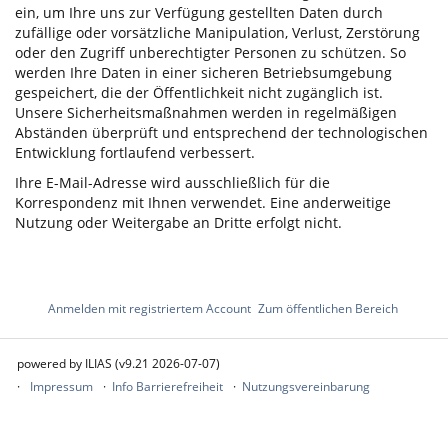
ein, um Ihre uns zur Verfügung gestellten Daten durch
zufällige oder vorsätzliche Manipulation, Verlust, Zerstörung
oder den Zugriff unberechtigter Personen zu schützen. So
werden Ihre Daten in einer sicheren Betriebsumgebung
gespeichert, die der Öffentlichkeit nicht zugänglich ist.
Unsere Sicherheitsmaßnahmen werden in regelmäßigen
Abständen überprüft und entsprechend der technologischen
Entwicklung fortlaufend verbessert.
Ihre E-Mail-Adresse wird ausschließlich für die
Korrespondenz mit Ihnen verwendet. Eine anderweitige
Nutzung oder Weitergabe an Dritte erfolgt nicht.
Anmelden mit registriertem Account
Zum öffentlichen Bereich
powered by ILIAS (v9.21 2026-07-07)
Impressum
Info Barrierefreiheit
Nutzungsvereinbarung