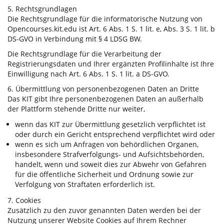
5. Rechtsgrundlagen
Die Rechtsgrundlage für die informatorische Nutzung von
Opencourses.kit.edu ist Art. 6 Abs. 1 S. 1 lit. e, Abs. 3 S. 1 lit. b
DS-GVO in Verbindung mit § 4 LDSG BW.
Die Rechtsgrundlage für die Verarbeitung der
Registrierungsdaten und Ihrer ergänzten Profilinhalte ist Ihre
Einwilligung nach Art. 6 Abs. 1 S. 1 lit. a DS-GVO.
6. Übermittlung von personenbezogenen Daten an Dritte
Das KIT gibt Ihre personenbezogenen Daten an außerhalb
der Plattform stehende Dritte nur weiter,
wenn das KIT zur Übermittlung gesetzlich verpflichtet ist
oder durch ein Gericht entsprechend verpflichtet wird oder
wenn es sich um Anfragen von behördlichen Organen,
insbesondere Strafverfolgungs- und Aufsichtsbehörden,
handelt, wenn und soweit dies zur Abwehr von Gefahren
für die öffentliche Sicherheit und Ordnung sowie zur
Verfolgung von Straftaten erforderlich ist.
7. Cookies
Zusätzlich zu den zuvor genannten Daten werden bei der
Nutzung unserer Website Cookies auf Ihrem Rechner