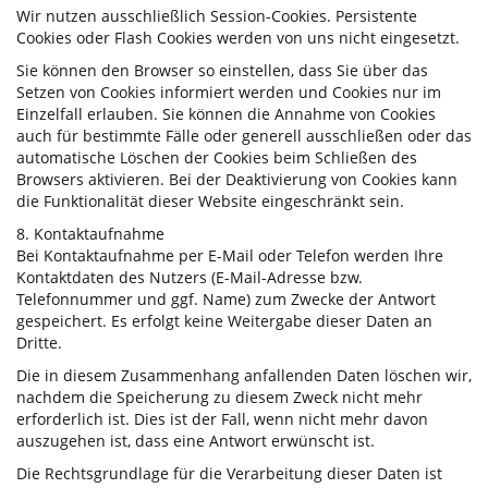
Wir nutzen ausschließlich Session-Cookies. Persistente
Cookies oder Flash Cookies werden von uns nicht eingesetzt.
Sie können den Browser so einstellen, dass Sie über das
Setzen von Cookies informiert werden und Cookies nur im
Einzelfall erlauben. Sie können die Annahme von Cookies
auch für bestimmte Fälle oder generell ausschließen oder das
automatische Löschen der Cookies beim Schließen des
Browsers aktivieren. Bei der Deaktivierung von Cookies kann
die Funktionalität dieser Website eingeschränkt sein.
8. Kontaktaufnahme
Bei Kontaktaufnahme per E-Mail oder Telefon werden Ihre
Kontaktdaten des Nutzers (E-Mail-Adresse bzw.
Telefonnummer und ggf. Name) zum Zwecke der Antwort
gespeichert. Es erfolgt keine Weitergabe dieser Daten an
Dritte.
Die in diesem Zusammenhang anfallenden Daten löschen wir,
nachdem die Speicherung zu diesem Zweck nicht mehr
erforderlich ist. Dies ist der Fall, wenn nicht mehr davon
auszugehen ist, dass eine Antwort erwünscht ist.
Die Rechtsgrundlage für die Verarbeitung dieser Daten ist