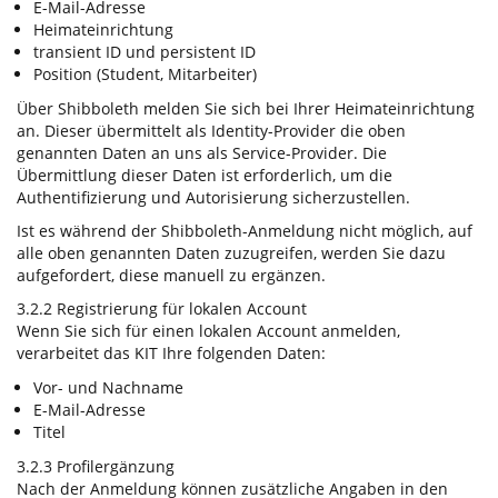
E-Mail-Adresse
Heimateinrichtung
transient ID und persistent ID
Position (Student, Mitarbeiter)
Über Shibboleth melden Sie sich bei Ihrer Heimateinrichtung
an. Dieser übermittelt als Identity-Provider die oben
genannten Daten an uns als Service-Provider. Die
Übermittlung dieser Daten ist erforderlich, um die
Authentifizierung und Autorisierung sicherzustellen.
Ist es während der Shibboleth-Anmeldung nicht möglich, auf
alle oben genannten Daten zuzugreifen, werden Sie dazu
aufgefordert, diese manuell zu ergänzen.
3.2.2 Registrierung für lokalen Account
Wenn Sie sich für einen lokalen Account anmelden,
verarbeitet das KIT Ihre folgenden Daten:
Vor- und Nachname
E-Mail-Adresse
Titel
3.2.3 Profilergänzung
Nach der Anmeldung können zusätzliche Angaben in den