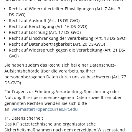
Recht auf Widerruf erteilter Einwilligungen (Art. 7 Abs. 3
DS-GVO)
Recht auf Auskunft (Art. 15 DS-GVO)
Recht auf Berichtigung (Art. 16 DS-GVO)
Recht auf Löschung (Art. 17 DS-GVO)
Recht auf Einschränkung der Verarbeitung (Art. 18 DS-GVO)
Recht auf Datenübertragbarkeit (Art. 20 DS-GVO)
Recht auf Widerspruch gegen die Verarbeitung (Art. 21 DS-
GVO)
Sie haben zudem das Recht, sich bei einer Datenschutz-
Aufsichtsbehörde über die Verarbeitung Ihrer
personenbezogenen Daten durch uns zu beschweren (Art. 77
DS-GVO).
Für Fragen zur Erhebung, Verarbeitung, Speicherung oder
Nutzung Ihrer personenbezogenen Daten sowie Ihren oben
genannten Rechten wenden Sie sich bitte
an:
webmaster@opencourses.kit.edu
11. Datensicherheit
Das KIT setzt technische und organisatorische
Sicherheitsmaßnahmen nach dem derzeitigen Wissensstand