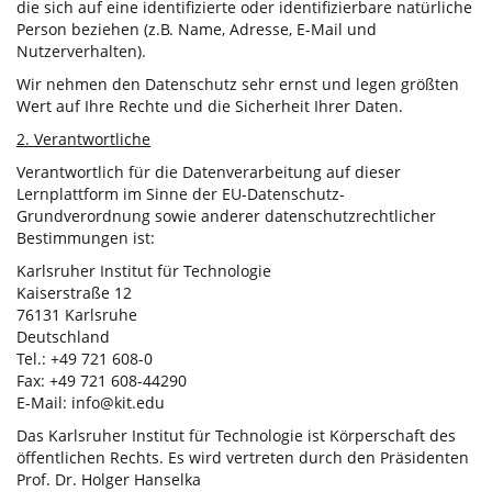
die sich auf eine identifizierte oder identifizierbare natürliche
Person beziehen (z.B. Name, Adresse, E-Mail und
Nutzerverhalten).
Wir nehmen den Datenschutz sehr ernst und legen größten
Wert auf Ihre Rechte und die Sicherheit Ihrer Daten.
2. Verantwortliche
Verantwortlich für die Datenverarbeitung auf dieser
Lernplattform im Sinne der EU-Datenschutz-
Grundverordnung sowie anderer datenschutzrechtlicher
Bestimmungen ist:
Karlsruher Institut für Technologie
Kaiserstraße 12
76131 Karlsruhe
Deutschland
Tel.: +49 721 608-0
Fax: +49 721 608-44290
E-Mail: info@kit.edu
Das Karlsruher Institut für Technologie ist Körperschaft des
öffentlichen Rechts. Es wird vertreten durch den Präsidenten
Prof. Dr. Holger Hanselka