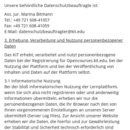
Unsere behördliche Datenschutzbeauftragte ist:
Ass. jur. Marina Bitmann
Tel.: +49 721 608-41057
Fax: +49 721 608-41059
E-Mail: datenschutzbeauftragter@kit.edu
3. Erhebung, Verarbeitung und Nutzung personenbezogener
Daten
Das KIT erhebt, verarbeitet und nutzt personenbezogene
Daten bei der Registrierung für Opencourses.kit.edu, bei der
Nutzung der Plattform und bei der Veröffentlichung von
Inhalten und Daten auf der Plattform selbst.
3.1 Informatorische Nutzung
Bei der bloß informatorischen Nutzung der Lernplattform,
wenn Sie sich also nicht registrieren oder und anderweitig
Informationen übermitteln, erheben wir nur die
personenbezogenen Daten, die Ihr Browser nach den von
Ihnen vorgenommenen Einstellungen an unseren Server
übermittelt (Server Log Files). Zur Ansicht unserer Website
erheben wir die Daten, die hierfür und zur Gewährleistung
der Stabilität und Sicherheit technisch erforderlich sind