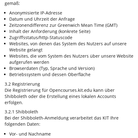
gemäß:
Anonymisierte IP-Adresse
Datum und Uhrzeit der Anfrage
Zeitzonendifferenz zur Greenwich Mean Time (GMT)
Inhalt der Anforderung (konkrete Seite)
Zugriffsstatus/http-Statuscode
Websites, von denen das System des Nutzers auf unsere
Website gelangt
Websites, die vom System des Nutzers über unsere Website
aufgerufen werden
Browserdaten (Typ, Sprache und Version)
Betriebssystem und dessen Oberfläche
3.2 Registrierung
Die Registrierung für Opencourses.kit.edu kann über
Shibboleth oder die Erstellung eines lokalen Accounts
erfolgen.
3.2.1 Shibboleth
Bei der Shibboleth-Anmeldung verarbeitet das KIT Ihre
folgenden Daten:
Vor- und Nachname