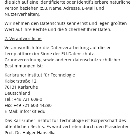
die sich auf eine identifizierte oder identifizierbare natürliche
Person beziehen (z.B. Name, Adresse, E-Mail und
Nutzerverhalten).
Wir nehmen den Datenschutz sehr ernst und legen größten
Wert auf Ihre Rechte und die Sicherheit Ihrer Daten.
2. Verantwortliche
Verantwortlich für die Datenverarbeitung auf dieser
Lernplattform im Sinne der EU-Datenschutz-
Grundverordnung sowie anderer datenschutzrechtlicher
Bestimmungen ist:
Karlsruher Institut für Technologie
Kaiserstraße 12
76131 Karlsruhe
Deutschland
Tel.: +49 721 608-0
Fax: +49 721 608-44290
E-Mail: info@kit.edu
Das Karlsruher Institut für Technologie ist Körperschaft des
öffentlichen Rechts. Es wird vertreten durch den Präsidenten
Prof. Dr. Holger Hanselka