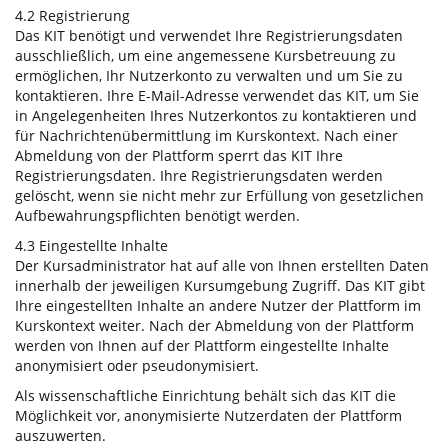
4.2 Registrierung
Das KIT benötigt und verwendet Ihre Registrierungsdaten
ausschließlich, um eine angemessene Kursbetreuung zu
ermöglichen, Ihr Nutzerkonto zu verwalten und um Sie zu
kontaktieren. Ihre E-Mail-Adresse verwendet das KIT, um Sie
in Angelegenheiten Ihres Nutzerkontos zu kontaktieren und
für Nachrichtenübermittlung im Kurskontext. Nach einer
Abmeldung von der Plattform sperrt das KIT Ihre
Registrierungsdaten. Ihre Registrierungsdaten werden
gelöscht, wenn sie nicht mehr zur Erfüllung von gesetzlichen
Aufbewahrungspflichten benötigt werden.
4.3 Eingestellte Inhalte
Der Kursadministrator hat auf alle von Ihnen erstellten Daten
innerhalb der jeweiligen Kursumgebung Zugriff. Das KIT gibt
Ihre eingestellten Inhalte an andere Nutzer der Plattform im
Kurskontext weiter. Nach der Abmeldung von der Plattform
werden von Ihnen auf der Plattform eingestellte Inhalte
anonymisiert oder pseudonymisiert.
Als wissenschaftliche Einrichtung behält sich das KIT die
Möglichkeit vor, anonymisierte Nutzerdaten der Plattform
auszuwerten.