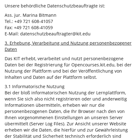
Unsere behördliche Datenschutzbeauftragte ist:
Ass. jur. Marina Bitmann
Tel.: +49 721 608-41057
Fax: +49 721 608-41059
E-Mail: datenschutzbeauftragter@kit.edu
3. Erhebung, Verarbeitung und Nutzung personenbezogener
Daten
Das KIT erhebt, verarbeitet und nutzt personenbezogene
Daten bei der Registrierung für Opencourses.kit.edu, bei der
Nutzung der Plattform und bei der Veröffentlichung von
Inhalten und Daten auf der Plattform selbst.
3.1 Informatorische Nutzung
Bei der bloß informatorischen Nutzung der Lernplattform,
wenn Sie sich also nicht registrieren oder und anderweitig
Informationen übermitteln, erheben wir nur die
personenbezogenen Daten, die Ihr Browser nach den von
Ihnen vorgenommenen Einstellungen an unseren Server
übermittelt (Server Log Files). Zur Ansicht unserer Website
erheben wir die Daten, die hierfür und zur Gewährleistung
der Stabilität und Sicherheit technisch erforderlich sind