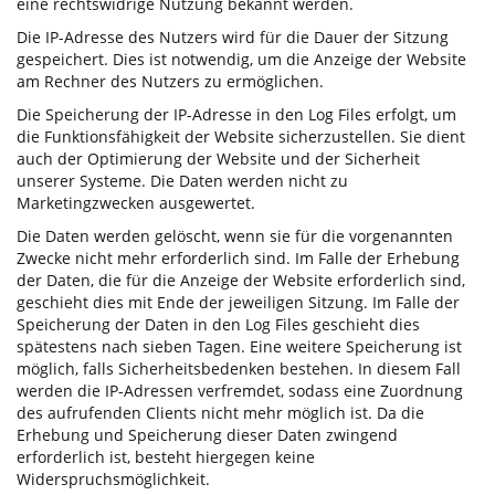
eine rechtswidrige Nutzung bekannt werden.
Die IP-Adresse des Nutzers wird für die Dauer der Sitzung
gespeichert. Dies ist notwendig, um die Anzeige der Website
am Rechner des Nutzers zu ermöglichen.
Die Speicherung der IP-Adresse in den Log Files erfolgt, um
die Funktionsfähigkeit der Website sicherzustellen. Sie dient
auch der Optimierung der Website und der Sicherheit
unserer Systeme. Die Daten werden nicht zu
Marketingzwecken ausgewertet.
Die Daten werden gelöscht, wenn sie für die vorgenannten
Zwecke nicht mehr erforderlich sind. Im Falle der Erhebung
der Daten, die für die Anzeige der Website erforderlich sind,
geschieht dies mit Ende der jeweiligen Sitzung. Im Falle der
Speicherung der Daten in den Log Files geschieht dies
spätestens nach sieben Tagen. Eine weitere Speicherung ist
möglich, falls Sicherheitsbedenken bestehen. In diesem Fall
werden die IP-Adressen verfremdet, sodass eine Zuordnung
des aufrufenden Clients nicht mehr möglich ist. Da die
Erhebung und Speicherung dieser Daten zwingend
erforderlich ist, besteht hiergegen keine
Widerspruchsmöglichkeit.