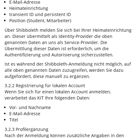
E-Mail-Adresse
Heimateinrichtung
transient ID und persistent ID
Position (Student, Mitarbeiter)
Über Shibboleth melden Sie sich bei Ihrer Heimateinrichtung
an. Dieser übermittelt als Identity-Provider die oben
genannten Daten an uns als Service-Provider. Die
Übermittlung dieser Daten ist erforderlich, um die
Authentifizierung und Autorisierung sicherzustellen.
Ist es während der Shibboleth-Anmeldung nicht möglich, auf
alle oben genannten Daten zuzugreifen, werden Sie dazu
aufgefordert, diese manuell zu ergänzen.
3.2.2 Registrierung für lokalen Account
Wenn Sie sich für einen lokalen Account anmelden,
verarbeitet das KIT Ihre folgenden Daten:
Vor- und Nachname
E-Mail-Adresse
Titel
3.2.3 Profilergänzung
Nach der Anmeldung können zusätzliche Angaben in den