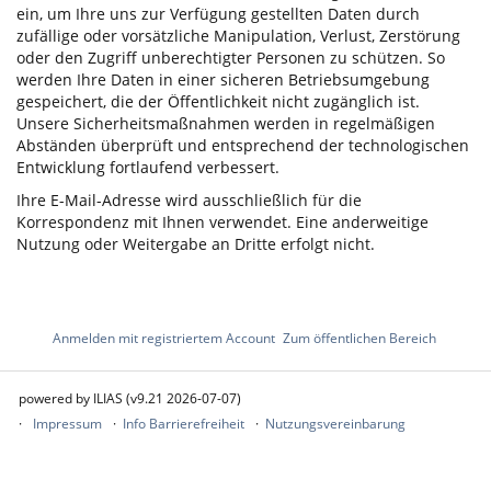
ein, um Ihre uns zur Verfügung gestellten Daten durch
zufällige oder vorsätzliche Manipulation, Verlust, Zerstörung
oder den Zugriff unberechtigter Personen zu schützen. So
werden Ihre Daten in einer sicheren Betriebsumgebung
gespeichert, die der Öffentlichkeit nicht zugänglich ist.
Unsere Sicherheitsmaßnahmen werden in regelmäßigen
Abständen überprüft und entsprechend der technologischen
Entwicklung fortlaufend verbessert.
Ihre E-Mail-Adresse wird ausschließlich für die
Korrespondenz mit Ihnen verwendet. Eine anderweitige
Nutzung oder Weitergabe an Dritte erfolgt nicht.
Anmelden mit registriertem Account
Zum öffentlichen Bereich
powered by ILIAS (v9.21 2026-07-07)
Impressum
Info Barrierefreiheit
Nutzungsvereinbarung