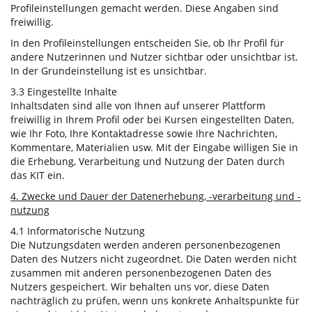
Profileinstellungen gemacht werden. Diese Angaben sind
freiwillig.
In den Profileinstellungen entscheiden Sie, ob Ihr Profil für
andere Nutzerinnen und Nutzer sichtbar oder unsichtbar ist.
In der Grundeinstellung ist es unsichtbar.
3.3 Eingestellte Inhalte
Inhaltsdaten sind alle von Ihnen auf unserer Plattform
freiwillig in Ihrem Profil oder bei Kursen eingestellten Daten,
wie Ihr Foto, Ihre Kontaktadresse sowie Ihre Nachrichten,
Kommentare, Materialien usw. Mit der Eingabe willigen Sie in
die Erhebung, Verarbeitung und Nutzung der Daten durch
das KIT ein.
4. Zwecke und Dauer der Datenerhebung, -verarbeitung und -
nutzung
4.1 Informatorische Nutzung
Die Nutzungsdaten werden anderen personenbezogenen
Daten des Nutzers nicht zugeordnet. Die Daten werden nicht
zusammen mit anderen personenbezogenen Daten des
Nutzers gespeichert. Wir behalten uns vor, diese Daten
nachträglich zu prüfen, wenn uns konkrete Anhaltspunkte für