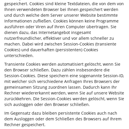
gespeichert. Cookies sind kleine Textdateien, die von dem von
Ihnen verwendeten Browser bei Ihnen gespeichert werden
und durch welche dem Server unserer Website bestimmte
Informationen zufließen. Cookies können keine Programme
ausführen oder Viren auf Ihren Computer übertragen. Sie
dienen dazu, das Internetangebot insgesamt
nutzerfreundlicher, effektiver und vor allem schneller zu
machen. Dabei wird zwischen Session-Cookies (transiente
Cookies) und dauerhaften (persistenten) Cookies
unterschieden.
Transiente Cookies werden automatisiert gelöscht, wenn Sie
den Browser schließen. Dazu zählen insbesondere die
Session-Cookies. Diese speichern eine sogenannte Session-ID,
mit welcher sich verschiedene Anfragen Ihres Browsers der
gemeinsamen Sitzung zuordnen lassen. Dadurch kann Ihr
Rechner wiedererkannt werden, wenn Sie auf unsere Website
zurückkehren. Die Session-Cookies werden gelöscht, wenn Sie
sich ausloggen oder den Browser schließen.
Im Gegensatz dazu bleiben persistente Cookies auch nach
dem Ausloggen oder dem Schließen des Browsers auf Ihrem
Rechner gespeichert.