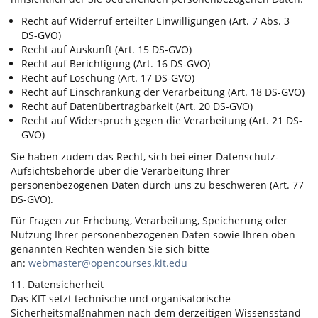
Recht auf Widerruf erteilter Einwilligungen (Art. 7 Abs. 3
DS-GVO)
Recht auf Auskunft (Art. 15 DS-GVO)
Recht auf Berichtigung (Art. 16 DS-GVO)
Recht auf Löschung (Art. 17 DS-GVO)
Recht auf Einschränkung der Verarbeitung (Art. 18 DS-GVO)
Recht auf Datenübertragbarkeit (Art. 20 DS-GVO)
Recht auf Widerspruch gegen die Verarbeitung (Art. 21 DS-
GVO)
Sie haben zudem das Recht, sich bei einer Datenschutz-
Aufsichtsbehörde über die Verarbeitung Ihrer
personenbezogenen Daten durch uns zu beschweren (Art. 77
DS-GVO).
Für Fragen zur Erhebung, Verarbeitung, Speicherung oder
Nutzung Ihrer personenbezogenen Daten sowie Ihren oben
genannten Rechten wenden Sie sich bitte
an:
webmaster@opencourses.kit.edu
11. Datensicherheit
Das KIT setzt technische und organisatorische
Sicherheitsmaßnahmen nach dem derzeitigen Wissensstand