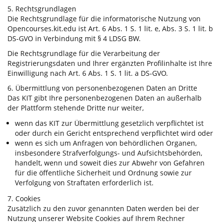
5. Rechtsgrundlagen
Die Rechtsgrundlage für die informatorische Nutzung von
Opencourses.kit.edu ist Art. 6 Abs. 1 S. 1 lit. e, Abs. 3 S. 1 lit. b
DS-GVO in Verbindung mit § 4 LDSG BW.
Die Rechtsgrundlage für die Verarbeitung der
Registrierungsdaten und Ihrer ergänzten Profilinhalte ist Ihre
Einwilligung nach Art. 6 Abs. 1 S. 1 lit. a DS-GVO.
6. Übermittlung von personenbezogenen Daten an Dritte
Das KIT gibt Ihre personenbezogenen Daten an außerhalb
der Plattform stehende Dritte nur weiter,
wenn das KIT zur Übermittlung gesetzlich verpflichtet ist
oder durch ein Gericht entsprechend verpflichtet wird oder
wenn es sich um Anfragen von behördlichen Organen,
insbesondere Strafverfolgungs- und Aufsichtsbehörden,
handelt, wenn und soweit dies zur Abwehr von Gefahren
für die öffentliche Sicherheit und Ordnung sowie zur
Verfolgung von Straftaten erforderlich ist.
7. Cookies
Zusätzlich zu den zuvor genannten Daten werden bei der
Nutzung unserer Website Cookies auf Ihrem Rechner