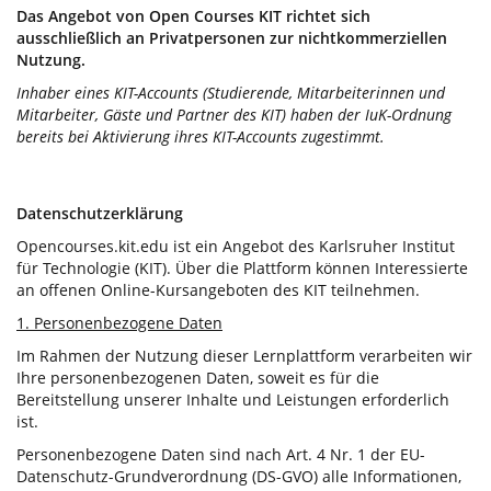
Das Angebot von Open Courses KIT richtet sich
ausschließlich an Privatpersonen zur nichtkommerziellen
Nutzung.
Inhaber eines KIT-Accounts (Studierende, Mitarbeiterinnen und
Mitarbeiter, Gäste und Partner des KIT) haben der IuK-Ordnung
bereits bei Aktivierung ihres KIT-Accounts zugestimmt.
Datenschutzerklärung
Opencourses.kit.edu ist ein Angebot des Karlsruher Institut
für Technologie (KIT). Über die Plattform können Interessierte
an offenen Online-Kursangeboten des KIT teilnehmen.
1. Personenbezogene Daten
Im Rahmen der Nutzung dieser Lernplattform verarbeiten wir
Ihre personenbezogenen Daten, soweit es für die
Bereitstellung unserer Inhalte und Leistungen erforderlich
ist.
Personenbezogene Daten sind nach Art. 4 Nr. 1 der EU-
Datenschutz-Grundverordnung (DS-GVO) alle Informationen,