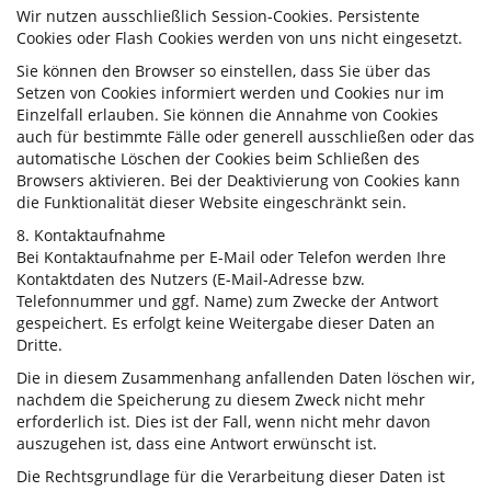
Wir nutzen ausschließlich Session-Cookies. Persistente
Cookies oder Flash Cookies werden von uns nicht eingesetzt.
Sie können den Browser so einstellen, dass Sie über das
Setzen von Cookies informiert werden und Cookies nur im
Einzelfall erlauben. Sie können die Annahme von Cookies
auch für bestimmte Fälle oder generell ausschließen oder das
automatische Löschen der Cookies beim Schließen des
Browsers aktivieren. Bei der Deaktivierung von Cookies kann
die Funktionalität dieser Website eingeschränkt sein.
8. Kontaktaufnahme
Bei Kontaktaufnahme per E-Mail oder Telefon werden Ihre
Kontaktdaten des Nutzers (E-Mail-Adresse bzw.
Telefonnummer und ggf. Name) zum Zwecke der Antwort
gespeichert. Es erfolgt keine Weitergabe dieser Daten an
Dritte.
Die in diesem Zusammenhang anfallenden Daten löschen wir,
nachdem die Speicherung zu diesem Zweck nicht mehr
erforderlich ist. Dies ist der Fall, wenn nicht mehr davon
auszugehen ist, dass eine Antwort erwünscht ist.
Die Rechtsgrundlage für die Verarbeitung dieser Daten ist