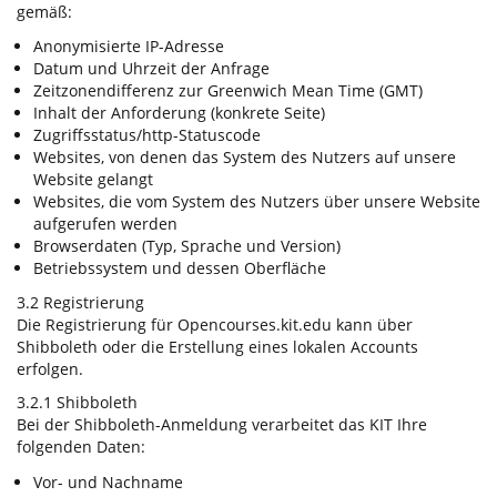
gemäß:
Anonymisierte IP-Adresse
Datum und Uhrzeit der Anfrage
Zeitzonendifferenz zur Greenwich Mean Time (GMT)
Inhalt der Anforderung (konkrete Seite)
Zugriffsstatus/http-Statuscode
Websites, von denen das System des Nutzers auf unsere
Website gelangt
Websites, die vom System des Nutzers über unsere Website
aufgerufen werden
Browserdaten (Typ, Sprache und Version)
Betriebssystem und dessen Oberfläche
3.2 Registrierung
Die Registrierung für Opencourses.kit.edu kann über
Shibboleth oder die Erstellung eines lokalen Accounts
erfolgen.
3.2.1 Shibboleth
Bei der Shibboleth-Anmeldung verarbeitet das KIT Ihre
folgenden Daten:
Vor- und Nachname