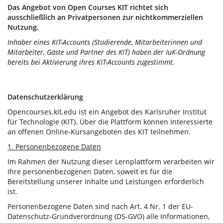
Das Angebot von Open Courses KIT richtet sich
ausschließlich an Privatpersonen zur nichtkommerziellen
Nutzung.
Inhaber eines KIT-Accounts (Studierende, Mitarbeiterinnen und
Mitarbeiter, Gäste und Partner des KIT) haben der IuK-Ordnung
bereits bei Aktivierung ihres KIT-Accounts zugestimmt.
Datenschutzerklärung
Opencourses.kit.edu ist ein Angebot des Karlsruher Institut
für Technologie (KIT). Über die Plattform können Interessierte
an offenen Online-Kursangeboten des KIT teilnehmen.
1. Personenbezogene Daten
Im Rahmen der Nutzung dieser Lernplattform verarbeiten wir
Ihre personenbezogenen Daten, soweit es für die
Bereitstellung unserer Inhalte und Leistungen erforderlich
ist.
Personenbezogene Daten sind nach Art. 4 Nr. 1 der EU-
Datenschutz-Grundverordnung (DS-GVO) alle Informationen,