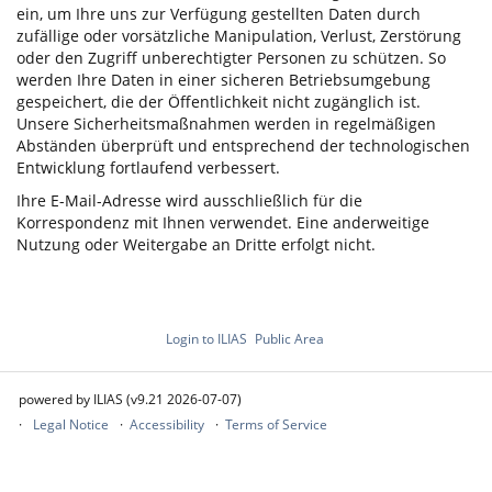
ein, um Ihre uns zur Verfügung gestellten Daten durch
zufällige oder vorsätzliche Manipulation, Verlust, Zerstörung
oder den Zugriff unberechtigter Personen zu schützen. So
werden Ihre Daten in einer sicheren Betriebsumgebung
gespeichert, die der Öffentlichkeit nicht zugänglich ist.
Unsere Sicherheitsmaßnahmen werden in regelmäßigen
Abständen überprüft und entsprechend der technologischen
Entwicklung fortlaufend verbessert.
Ihre E-Mail-Adresse wird ausschließlich für die
Korrespondenz mit Ihnen verwendet. Eine anderweitige
Nutzung oder Weitergabe an Dritte erfolgt nicht.
Login to ILIAS
Public Area
powered by ILIAS (v9.21 2026-07-07)
Legal Notice
Accessibility
Terms of Service