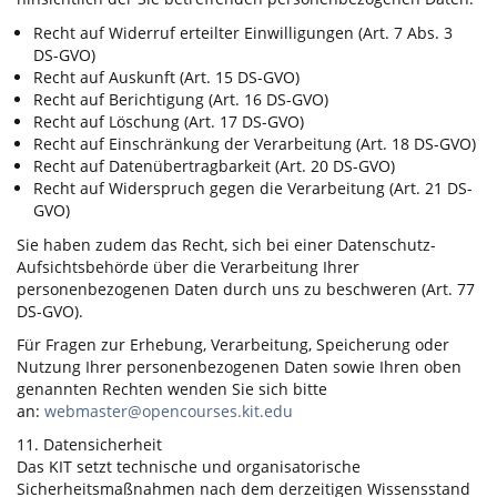
Recht auf Widerruf erteilter Einwilligungen (Art. 7 Abs. 3
DS-GVO)
Recht auf Auskunft (Art. 15 DS-GVO)
Recht auf Berichtigung (Art. 16 DS-GVO)
Recht auf Löschung (Art. 17 DS-GVO)
Recht auf Einschränkung der Verarbeitung (Art. 18 DS-GVO)
Recht auf Datenübertragbarkeit (Art. 20 DS-GVO)
Recht auf Widerspruch gegen die Verarbeitung (Art. 21 DS-
GVO)
Sie haben zudem das Recht, sich bei einer Datenschutz-
Aufsichtsbehörde über die Verarbeitung Ihrer
personenbezogenen Daten durch uns zu beschweren (Art. 77
DS-GVO).
Für Fragen zur Erhebung, Verarbeitung, Speicherung oder
Nutzung Ihrer personenbezogenen Daten sowie Ihren oben
genannten Rechten wenden Sie sich bitte
an:
webmaster@opencourses.kit.edu
11. Datensicherheit
Das KIT setzt technische und organisatorische
Sicherheitsmaßnahmen nach dem derzeitigen Wissensstand