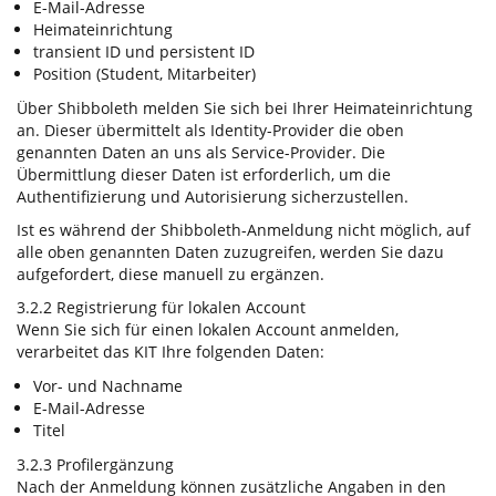
E-Mail-Adresse
Heimateinrichtung
transient ID und persistent ID
Position (Student, Mitarbeiter)
Über Shibboleth melden Sie sich bei Ihrer Heimateinrichtung
an. Dieser übermittelt als Identity-Provider die oben
genannten Daten an uns als Service-Provider. Die
Übermittlung dieser Daten ist erforderlich, um die
Authentifizierung und Autorisierung sicherzustellen.
Ist es während der Shibboleth-Anmeldung nicht möglich, auf
alle oben genannten Daten zuzugreifen, werden Sie dazu
aufgefordert, diese manuell zu ergänzen.
3.2.2 Registrierung für lokalen Account
Wenn Sie sich für einen lokalen Account anmelden,
verarbeitet das KIT Ihre folgenden Daten:
Vor- und Nachname
E-Mail-Adresse
Titel
3.2.3 Profilergänzung
Nach der Anmeldung können zusätzliche Angaben in den