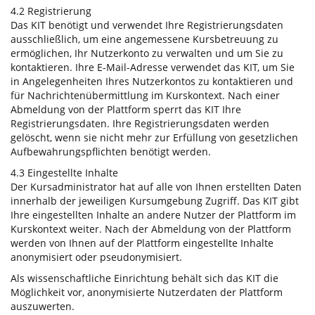
4.2 Registrierung
Das KIT benötigt und verwendet Ihre Registrierungsdaten
ausschließlich, um eine angemessene Kursbetreuung zu
ermöglichen, Ihr Nutzerkonto zu verwalten und um Sie zu
kontaktieren. Ihre E-Mail-Adresse verwendet das KIT, um Sie
in Angelegenheiten Ihres Nutzerkontos zu kontaktieren und
für Nachrichtenübermittlung im Kurskontext. Nach einer
Abmeldung von der Plattform sperrt das KIT Ihre
Registrierungsdaten. Ihre Registrierungsdaten werden
gelöscht, wenn sie nicht mehr zur Erfüllung von gesetzlichen
Aufbewahrungspflichten benötigt werden.
4.3 Eingestellte Inhalte
Der Kursadministrator hat auf alle von Ihnen erstellten Daten
innerhalb der jeweiligen Kursumgebung Zugriff. Das KIT gibt
Ihre eingestellten Inhalte an andere Nutzer der Plattform im
Kurskontext weiter. Nach der Abmeldung von der Plattform
werden von Ihnen auf der Plattform eingestellte Inhalte
anonymisiert oder pseudonymisiert.
Als wissenschaftliche Einrichtung behält sich das KIT die
Möglichkeit vor, anonymisierte Nutzerdaten der Plattform
auszuwerten.