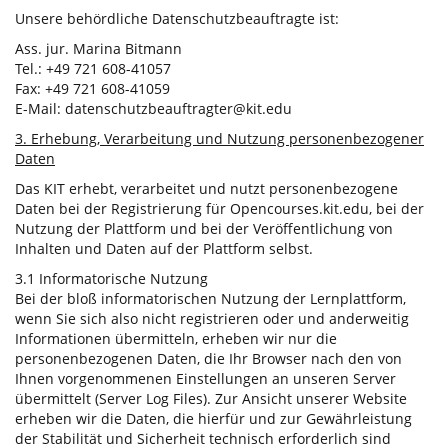
Unsere behördliche Datenschutzbeauftragte ist:
Ass. jur. Marina Bitmann
Tel.: +49 721 608-41057
Fax: +49 721 608-41059
E-Mail: datenschutzbeauftragter@kit.edu
3. Erhebung, Verarbeitung und Nutzung personenbezogener
Daten
Das KIT erhebt, verarbeitet und nutzt personenbezogene
Daten bei der Registrierung für Opencourses.kit.edu, bei der
Nutzung der Plattform und bei der Veröffentlichung von
Inhalten und Daten auf der Plattform selbst.
3.1 Informatorische Nutzung
Bei der bloß informatorischen Nutzung der Lernplattform,
wenn Sie sich also nicht registrieren oder und anderweitig
Informationen übermitteln, erheben wir nur die
personenbezogenen Daten, die Ihr Browser nach den von
Ihnen vorgenommenen Einstellungen an unseren Server
übermittelt (Server Log Files). Zur Ansicht unserer Website
erheben wir die Daten, die hierfür und zur Gewährleistung
der Stabilität und Sicherheit technisch erforderlich sind