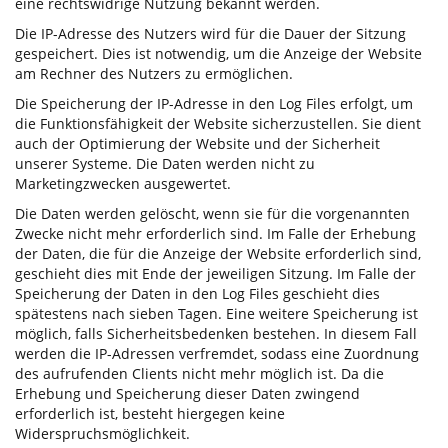
eine rechtswidrige Nutzung bekannt werden.
Die IP-Adresse des Nutzers wird für die Dauer der Sitzung
gespeichert. Dies ist notwendig, um die Anzeige der Website
am Rechner des Nutzers zu ermöglichen.
Die Speicherung der IP-Adresse in den Log Files erfolgt, um
die Funktionsfähigkeit der Website sicherzustellen. Sie dient
auch der Optimierung der Website und der Sicherheit
unserer Systeme. Die Daten werden nicht zu
Marketingzwecken ausgewertet.
Die Daten werden gelöscht, wenn sie für die vorgenannten
Zwecke nicht mehr erforderlich sind. Im Falle der Erhebung
der Daten, die für die Anzeige der Website erforderlich sind,
geschieht dies mit Ende der jeweiligen Sitzung. Im Falle der
Speicherung der Daten in den Log Files geschieht dies
spätestens nach sieben Tagen. Eine weitere Speicherung ist
möglich, falls Sicherheitsbedenken bestehen. In diesem Fall
werden die IP-Adressen verfremdet, sodass eine Zuordnung
des aufrufenden Clients nicht mehr möglich ist. Da die
Erhebung und Speicherung dieser Daten zwingend
erforderlich ist, besteht hiergegen keine
Widerspruchsmöglichkeit.