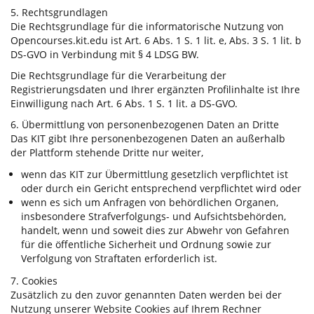
5. Rechtsgrundlagen
Die Rechtsgrundlage für die informatorische Nutzung von
Opencourses.kit.edu ist Art. 6 Abs. 1 S. 1 lit. e, Abs. 3 S. 1 lit. b
DS-GVO in Verbindung mit § 4 LDSG BW.
Die Rechtsgrundlage für die Verarbeitung der
Registrierungsdaten und Ihrer ergänzten Profilinhalte ist Ihre
Einwilligung nach Art. 6 Abs. 1 S. 1 lit. a DS-GVO.
6. Übermittlung von personenbezogenen Daten an Dritte
Das KIT gibt Ihre personenbezogenen Daten an außerhalb
der Plattform stehende Dritte nur weiter,
wenn das KIT zur Übermittlung gesetzlich verpflichtet ist
oder durch ein Gericht entsprechend verpflichtet wird oder
wenn es sich um Anfragen von behördlichen Organen,
insbesondere Strafverfolgungs- und Aufsichtsbehörden,
handelt, wenn und soweit dies zur Abwehr von Gefahren
für die öffentliche Sicherheit und Ordnung sowie zur
Verfolgung von Straftaten erforderlich ist.
7. Cookies
Zusätzlich zu den zuvor genannten Daten werden bei der
Nutzung unserer Website Cookies auf Ihrem Rechner