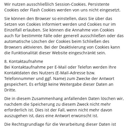
Wir nutzen ausschließlich Session-Cookies. Persistente
Cookies oder Flash Cookies werden von uns nicht eingesetzt.
Sie können den Browser so einstellen, dass Sie über das
Setzen von Cookies informiert werden und Cookies nur im
Einzelfall erlauben. Sie können die Annahme von Cookies
auch für bestimmte Fälle oder generell ausschließen oder das
automatische Löschen der Cookies beim Schließen des
Browsers aktivieren. Bei der Deaktivierung von Cookies kann
die Funktionalität dieser Website eingeschränkt sein.
8. Kontaktaufnahme
Bei Kontaktaufnahme per E-Mail oder Telefon werden Ihre
Kontaktdaten des Nutzers (E-Mail-Adresse bzw.
Telefonnummer und ggf. Name) zum Zwecke der Antwort
gespeichert. Es erfolgt keine Weitergabe dieser Daten an
Dritte.
Die in diesem Zusammenhang anfallenden Daten löschen wir,
nachdem die Speicherung zu diesem Zweck nicht mehr
erforderlich ist. Dies ist der Fall, wenn nicht mehr davon
auszugehen ist, dass eine Antwort erwünscht ist.
Die Rechtsgrundlage für die Verarbeitung dieser Daten ist