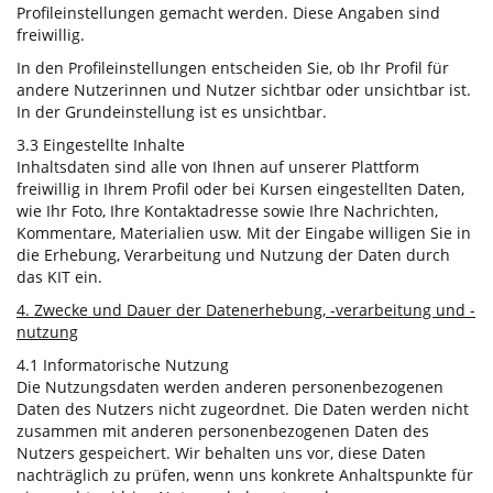
Profileinstellungen gemacht werden. Diese Angaben sind
freiwillig.
In den Profileinstellungen entscheiden Sie, ob Ihr Profil für
andere Nutzerinnen und Nutzer sichtbar oder unsichtbar ist.
In der Grundeinstellung ist es unsichtbar.
3.3 Eingestellte Inhalte
Inhaltsdaten sind alle von Ihnen auf unserer Plattform
freiwillig in Ihrem Profil oder bei Kursen eingestellten Daten,
wie Ihr Foto, Ihre Kontaktadresse sowie Ihre Nachrichten,
Kommentare, Materialien usw. Mit der Eingabe willigen Sie in
die Erhebung, Verarbeitung und Nutzung der Daten durch
das KIT ein.
4. Zwecke und Dauer der Datenerhebung, -verarbeitung und -
nutzung
4.1 Informatorische Nutzung
Die Nutzungsdaten werden anderen personenbezogenen
Daten des Nutzers nicht zugeordnet. Die Daten werden nicht
zusammen mit anderen personenbezogenen Daten des
Nutzers gespeichert. Wir behalten uns vor, diese Daten
nachträglich zu prüfen, wenn uns konkrete Anhaltspunkte für