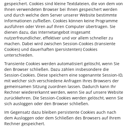
gespeichert. Cookies sind kleine Textdateien, die von dem von
Ihnen verwendeten Browser bei Ihnen gespeichert werden
und durch welche dem Server unserer Website bestimmte
Informationen zufließen. Cookies können keine Programme
ausführen oder Viren auf Ihren Computer übertragen. Sie
dienen dazu, das Internetangebot insgesamt
nutzerfreundlicher, effektiver und vor allem schneller zu
machen. Dabei wird zwischen Session-Cookies (transiente
Cookies) und dauerhaften (persistenten) Cookies
unterschieden.
Transiente Cookies werden automatisiert gelöscht, wenn Sie
den Browser schließen. Dazu zählen insbesondere die
Session-Cookies. Diese speichern eine sogenannte Session-ID,
mit welcher sich verschiedene Anfragen Ihres Browsers der
gemeinsamen Sitzung zuordnen lassen. Dadurch kann Ihr
Rechner wiedererkannt werden, wenn Sie auf unsere Website
zurückkehren. Die Session-Cookies werden gelöscht, wenn Sie
sich ausloggen oder den Browser schließen.
Im Gegensatz dazu bleiben persistente Cookies auch nach
dem Ausloggen oder dem Schließen des Browsers auf Ihrem
Rechner gespeichert.