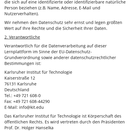
die sich auf eine identifizierte oder identifizierbare natürliche
Person beziehen (z.B. Name, Adresse, E-Mail und
Nutzerverhalten).
Wir nehmen den Datenschutz sehr ernst und legen größten
Wert auf Ihre Rechte und die Sicherheit Ihrer Daten.
2. Verantwortliche
Verantwortlich für die Datenverarbeitung auf dieser
Lernplattform im Sinne der EU-Datenschutz-
Grundverordnung sowie anderer datenschutzrechtlicher
Bestimmungen ist:
Karlsruher Institut für Technologie
Kaiserstraße 12
76131 Karlsruhe
Deutschland
Tel.: +49 721 608-0
Fax: +49 721 608-44290
E-Mail: info@kit.edu
Das Karlsruher Institut für Technologie ist Körperschaft des
öffentlichen Rechts. Es wird vertreten durch den Präsidenten
Prof. Dr. Holger Hanselka