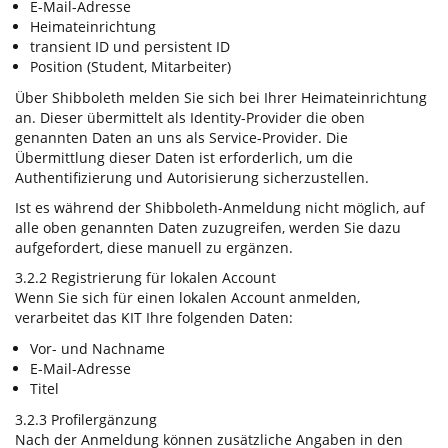
E-Mail-Adresse
Heimateinrichtung
transient ID und persistent ID
Position (Student, Mitarbeiter)
Über Shibboleth melden Sie sich bei Ihrer Heimateinrichtung
an. Dieser übermittelt als Identity-Provider die oben
genannten Daten an uns als Service-Provider. Die
Übermittlung dieser Daten ist erforderlich, um die
Authentifizierung und Autorisierung sicherzustellen.
Ist es während der Shibboleth-Anmeldung nicht möglich, auf
alle oben genannten Daten zuzugreifen, werden Sie dazu
aufgefordert, diese manuell zu ergänzen.
3.2.2 Registrierung für lokalen Account
Wenn Sie sich für einen lokalen Account anmelden,
verarbeitet das KIT Ihre folgenden Daten:
Vor- und Nachname
E-Mail-Adresse
Titel
3.2.3 Profilergänzung
Nach der Anmeldung können zusätzliche Angaben in den