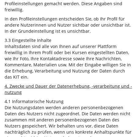
Profileinstellungen gemacht werden. Diese Angaben sind
freiwillig.
In den Profileinstellungen entscheiden Sie, ob Ihr Profil für
andere Nutzerinnen und Nutzer sichtbar oder unsichtbar ist.
In der Grundeinstellung ist es unsichtbar.
3.3 Eingestellte Inhalte
Inhaltsdaten sind alle von Ihnen auf unserer Plattform
freiwillig in Ihrem Profil oder bei Kursen eingestellten Daten,
wie Ihr Foto, Ihre Kontaktadresse sowie Ihre Nachrichten,
Kommentare, Materialien usw. Mit der Eingabe willigen Sie in
die Erhebung, Verarbeitung und Nutzung der Daten durch
das KIT ein.
4. Zwecke und Dauer der Datenerhebung, -verarbeitung und -
nutzung
4.1 Informatorische Nutzung
Die Nutzungsdaten werden anderen personenbezogenen
Daten des Nutzers nicht zugeordnet. Die Daten werden nicht
zusammen mit anderen personenbezogenen Daten des
Nutzers gespeichert. Wir behalten uns vor, diese Daten
nachträglich zu prüfen, wenn uns konkrete Anhaltspunkte für