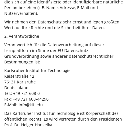
die sich auf eine identifizierte oder identifizierbare natürliche
Person beziehen (z.B. Name, Adresse, E-Mail und
Nutzerverhalten).
Wir nehmen den Datenschutz sehr ernst und legen größten
Wert auf Ihre Rechte und die Sicherheit Ihrer Daten.
2. Verantwortliche
Verantwortlich für die Datenverarbeitung auf dieser
Lernplattform im Sinne der EU-Datenschutz-
Grundverordnung sowie anderer datenschutzrechtlicher
Bestimmungen ist:
Karlsruher Institut für Technologie
Kaiserstraße 12
76131 Karlsruhe
Deutschland
Tel.: +49 721 608-0
Fax: +49 721 608-44290
E-Mail: info@kit.edu
Das Karlsruher Institut für Technologie ist Körperschaft des
öffentlichen Rechts. Es wird vertreten durch den Präsidenten
Prof. Dr. Holger Hanselka