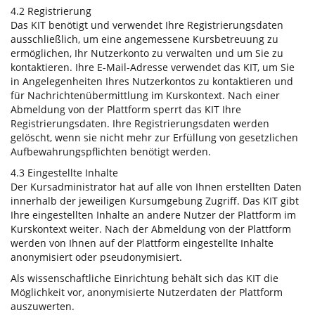
4.2 Registrierung
Das KIT benötigt und verwendet Ihre Registrierungsdaten
ausschließlich, um eine angemessene Kursbetreuung zu
ermöglichen, Ihr Nutzerkonto zu verwalten und um Sie zu
kontaktieren. Ihre E-Mail-Adresse verwendet das KIT, um Sie
in Angelegenheiten Ihres Nutzerkontos zu kontaktieren und
für Nachrichtenübermittlung im Kurskontext. Nach einer
Abmeldung von der Plattform sperrt das KIT Ihre
Registrierungsdaten. Ihre Registrierungsdaten werden
gelöscht, wenn sie nicht mehr zur Erfüllung von gesetzlichen
Aufbewahrungspflichten benötigt werden.
4.3 Eingestellte Inhalte
Der Kursadministrator hat auf alle von Ihnen erstellten Daten
innerhalb der jeweiligen Kursumgebung Zugriff. Das KIT gibt
Ihre eingestellten Inhalte an andere Nutzer der Plattform im
Kurskontext weiter. Nach der Abmeldung von der Plattform
werden von Ihnen auf der Plattform eingestellte Inhalte
anonymisiert oder pseudonymisiert.
Als wissenschaftliche Einrichtung behält sich das KIT die
Möglichkeit vor, anonymisierte Nutzerdaten der Plattform
auszuwerten.