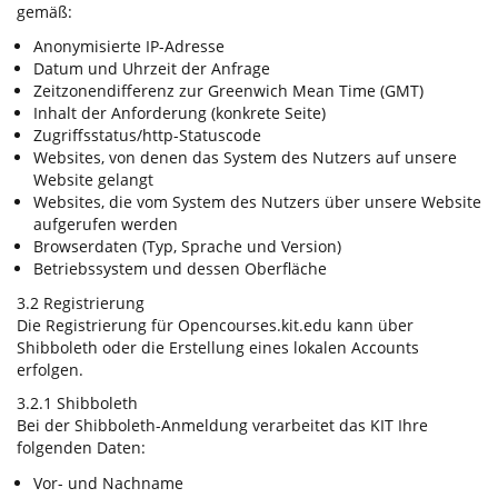
gemäß:
Anonymisierte IP-Adresse
Datum und Uhrzeit der Anfrage
Zeitzonendifferenz zur Greenwich Mean Time (GMT)
Inhalt der Anforderung (konkrete Seite)
Zugriffsstatus/http-Statuscode
Websites, von denen das System des Nutzers auf unsere
Website gelangt
Websites, die vom System des Nutzers über unsere Website
aufgerufen werden
Browserdaten (Typ, Sprache und Version)
Betriebssystem und dessen Oberfläche
3.2 Registrierung
Die Registrierung für Opencourses.kit.edu kann über
Shibboleth oder die Erstellung eines lokalen Accounts
erfolgen.
3.2.1 Shibboleth
Bei der Shibboleth-Anmeldung verarbeitet das KIT Ihre
folgenden Daten:
Vor- und Nachname