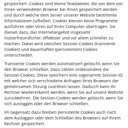
gespeichert. Cookies sind kleine Textdateien, die von dem von
Ihnen verwendeten Browser bei Ihnen gespeichert werden
und durch welche dem Server unserer Website bestimmte
Informationen zufließen. Cookies können keine Programme
ausführen oder Viren auf Ihren Computer übertragen. Sie
dienen dazu, das Internetangebot insgesamt
nutzerfreundlicher, effektiver und vor allem schneller zu
machen. Dabei wird zwischen Session-Cookies (transiente
Cookies) und dauerhaften (persistenten) Cookies
unterschieden.
Transiente Cookies werden automatisiert gelöscht, wenn Sie
den Browser schließen. Dazu zählen insbesondere die
Session-Cookies. Diese speichern eine sogenannte Session-ID,
mit welcher sich verschiedene Anfragen Ihres Browsers der
gemeinsamen Sitzung zuordnen lassen. Dadurch kann Ihr
Rechner wiedererkannt werden, wenn Sie auf unsere Website
zurückkehren. Die Session-Cookies werden gelöscht, wenn Sie
sich ausloggen oder den Browser schließen.
Im Gegensatz dazu bleiben persistente Cookies auch nach
dem Ausloggen oder dem Schließen des Browsers auf Ihrem
Rechner gespeichert.