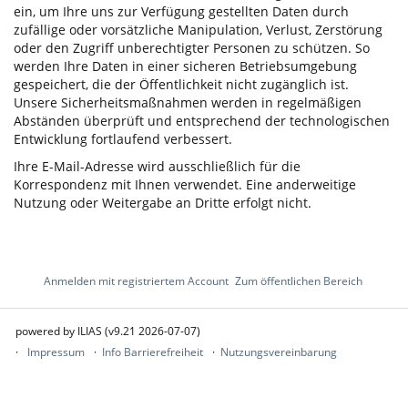
ein, um Ihre uns zur Verfügung gestellten Daten durch
zufällige oder vorsätzliche Manipulation, Verlust, Zerstörung
oder den Zugriff unberechtigter Personen zu schützen. So
werden Ihre Daten in einer sicheren Betriebsumgebung
gespeichert, die der Öffentlichkeit nicht zugänglich ist.
Unsere Sicherheitsmaßnahmen werden in regelmäßigen
Abständen überprüft und entsprechend der technologischen
Entwicklung fortlaufend verbessert.
Ihre E-Mail-Adresse wird ausschließlich für die
Korrespondenz mit Ihnen verwendet. Eine anderweitige
Nutzung oder Weitergabe an Dritte erfolgt nicht.
Anmelden mit registriertem Account
Zum öffentlichen Bereich
powered by ILIAS (v9.21 2026-07-07)
Impressum
Info Barrierefreiheit
Nutzungsvereinbarung