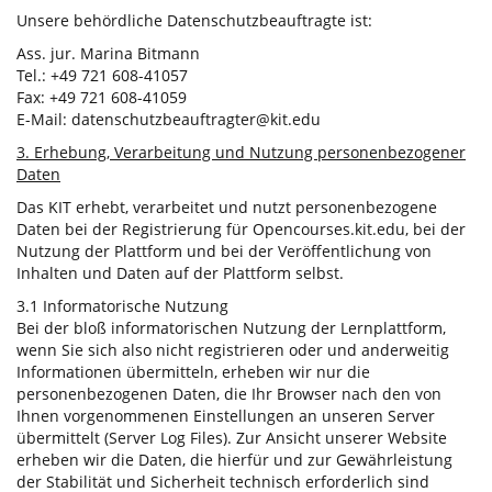
Unsere behördliche Datenschutzbeauftragte ist:
Ass. jur. Marina Bitmann
Tel.: +49 721 608-41057
Fax: +49 721 608-41059
E-Mail: datenschutzbeauftragter@kit.edu
3. Erhebung, Verarbeitung und Nutzung personenbezogener
Daten
Das KIT erhebt, verarbeitet und nutzt personenbezogene
Daten bei der Registrierung für Opencourses.kit.edu, bei der
Nutzung der Plattform und bei der Veröffentlichung von
Inhalten und Daten auf der Plattform selbst.
3.1 Informatorische Nutzung
Bei der bloß informatorischen Nutzung der Lernplattform,
wenn Sie sich also nicht registrieren oder und anderweitig
Informationen übermitteln, erheben wir nur die
personenbezogenen Daten, die Ihr Browser nach den von
Ihnen vorgenommenen Einstellungen an unseren Server
übermittelt (Server Log Files). Zur Ansicht unserer Website
erheben wir die Daten, die hierfür und zur Gewährleistung
der Stabilität und Sicherheit technisch erforderlich sind