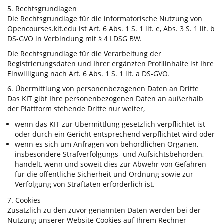
5. Rechtsgrundlagen
Die Rechtsgrundlage für die informatorische Nutzung von
Opencourses.kit.edu ist Art. 6 Abs. 1 S. 1 lit. e, Abs. 3 S. 1 lit. b
DS-GVO in Verbindung mit § 4 LDSG BW.
Die Rechtsgrundlage für die Verarbeitung der
Registrierungsdaten und Ihrer ergänzten Profilinhalte ist Ihre
Einwilligung nach Art. 6 Abs. 1 S. 1 lit. a DS-GVO.
6. Übermittlung von personenbezogenen Daten an Dritte
Das KIT gibt Ihre personenbezogenen Daten an außerhalb
der Plattform stehende Dritte nur weiter,
wenn das KIT zur Übermittlung gesetzlich verpflichtet ist
oder durch ein Gericht entsprechend verpflichtet wird oder
wenn es sich um Anfragen von behördlichen Organen,
insbesondere Strafverfolgungs- und Aufsichtsbehörden,
handelt, wenn und soweit dies zur Abwehr von Gefahren
für die öffentliche Sicherheit und Ordnung sowie zur
Verfolgung von Straftaten erforderlich ist.
7. Cookies
Zusätzlich zu den zuvor genannten Daten werden bei der
Nutzung unserer Website Cookies auf Ihrem Rechner