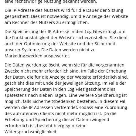
eine rechtswidrige Nutzung bekannt werden.
Die IP-Adresse des Nutzers wird für die Dauer der Sitzung
gespeichert. Dies ist notwendig, um die Anzeige der Website
am Rechner des Nutzers zu ermöglichen.
Die Speicherung der IP-Adresse in den Log Files erfolgt, um
die Funktionsfähigkeit der Website sicherzustellen. Sie dient
auch der Optimierung der Website und der Sicherheit
unserer Systeme. Die Daten werden nicht zu
Marketingzwecken ausgewertet.
Die Daten werden gelöscht, wenn sie für die vorgenannten
Zwecke nicht mehr erforderlich sind. Im Falle der Erhebung
der Daten, die für die Anzeige der Website erforderlich sind,
geschieht dies mit Ende der jeweiligen Sitzung. Im Falle der
Speicherung der Daten in den Log Files geschieht dies
spätestens nach sieben Tagen. Eine weitere Speicherung ist
möglich, falls Sicherheitsbedenken bestehen. In diesem Fall
werden die IP-Adressen verfremdet, sodass eine Zuordnung
des aufrufenden Clients nicht mehr möglich ist. Da die
Erhebung und Speicherung dieser Daten zwingend
erforderlich ist, besteht hiergegen keine
Widerspruchsmöglichkeit.