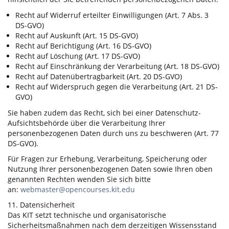
Recht auf Widerruf erteilter Einwilligungen (Art. 7 Abs. 3
DS-GVO)
Recht auf Auskunft (Art. 15 DS-GVO)
Recht auf Berichtigung (Art. 16 DS-GVO)
Recht auf Löschung (Art. 17 DS-GVO)
Recht auf Einschränkung der Verarbeitung (Art. 18 DS-GVO)
Recht auf Datenübertragbarkeit (Art. 20 DS-GVO)
Recht auf Widerspruch gegen die Verarbeitung (Art. 21 DS-
GVO)
Sie haben zudem das Recht, sich bei einer Datenschutz-
Aufsichtsbehörde über die Verarbeitung Ihrer
personenbezogenen Daten durch uns zu beschweren (Art. 77
DS-GVO).
Für Fragen zur Erhebung, Verarbeitung, Speicherung oder
Nutzung Ihrer personenbezogenen Daten sowie Ihren oben
genannten Rechten wenden Sie sich bitte
an:
webmaster@opencourses.kit.edu
11. Datensicherheit
Das KIT setzt technische und organisatorische
Sicherheitsmaßnahmen nach dem derzeitigen Wissensstand