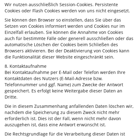
Wir nutzen ausschließlich Session-Cookies. Persistente
Cookies oder Flash Cookies werden von uns nicht eingesetzt.
Sie können den Browser so einstellen, dass Sie über das
Setzen von Cookies informiert werden und Cookies nur im
Einzelfall erlauben. Sie können die Annahme von Cookies
auch für bestimmte Fälle oder generell ausschließen oder das
automatische Löschen der Cookies beim Schließen des
Browsers aktivieren. Bei der Deaktivierung von Cookies kann
die Funktionalität dieser Website eingeschränkt sein.
8. Kontaktaufnahme
Bei Kontaktaufnahme per E-Mail oder Telefon werden Ihre
Kontaktdaten des Nutzers (E-Mail-Adresse bzw.
Telefonnummer und ggf. Name) zum Zwecke der Antwort
gespeichert. Es erfolgt keine Weitergabe dieser Daten an
Dritte.
Die in diesem Zusammenhang anfallenden Daten löschen wir,
nachdem die Speicherung zu diesem Zweck nicht mehr
erforderlich ist. Dies ist der Fall, wenn nicht mehr davon
auszugehen ist, dass eine Antwort erwünscht ist.
Die Rechtsgrundlage für die Verarbeitung dieser Daten ist