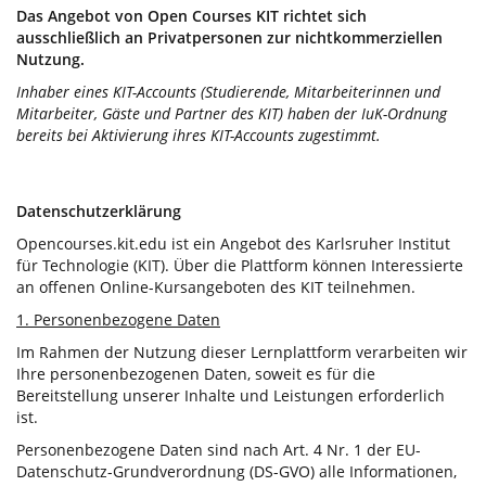
Das Angebot von Open Courses KIT richtet sich
ausschließlich an Privatpersonen zur nichtkommerziellen
Nutzung.
Inhaber eines KIT-Accounts (Studierende, Mitarbeiterinnen und
Mitarbeiter, Gäste und Partner des KIT) haben der IuK-Ordnung
bereits bei Aktivierung ihres KIT-Accounts zugestimmt.
Datenschutzerklärung
Opencourses.kit.edu ist ein Angebot des Karlsruher Institut
für Technologie (KIT). Über die Plattform können Interessierte
an offenen Online-Kursangeboten des KIT teilnehmen.
1. Personenbezogene Daten
Im Rahmen der Nutzung dieser Lernplattform verarbeiten wir
Ihre personenbezogenen Daten, soweit es für die
Bereitstellung unserer Inhalte und Leistungen erforderlich
ist.
Personenbezogene Daten sind nach Art. 4 Nr. 1 der EU-
Datenschutz-Grundverordnung (DS-GVO) alle Informationen,