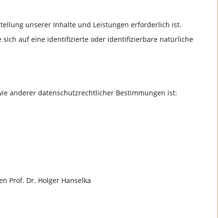
ellung unserer Inhalte und Leistungen erforderlich ist.
h auf eine identifizierte oder identifizierbare natürliche
wie anderer datenschutzrechtlicher Bestimmungen ist:
en Prof. Dr. Holger Hanselka