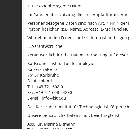
1. Personenbezogene Daten
Im Rahmen der Nutzung dieser Lernplattform verarbei
Personenbezogene Daten sind nach Art. 4 Nr. 1 der E
Person beziehen (z.B. Name, Adresse, E-Mail und Nu
Wir nehmen den Datenschutz sehr ernst und legen gr
2. Verantwortliche
Verantwortlich für die Datenverarbeitung auf dies
Karlsruher Institut für Technologie
Kaiserstraße 12
76131 Karlsruhe
Deutschland
Tel.: +49 721 608-0
Fax: +49 721 608-44290
E-Mail: info@kit.edu
Das Karlsruher Institut für Technologie ist Körpersc
Unsere behördliche Datenschutzbeauftragte ist:
Ass. jur. Marina Bitmann