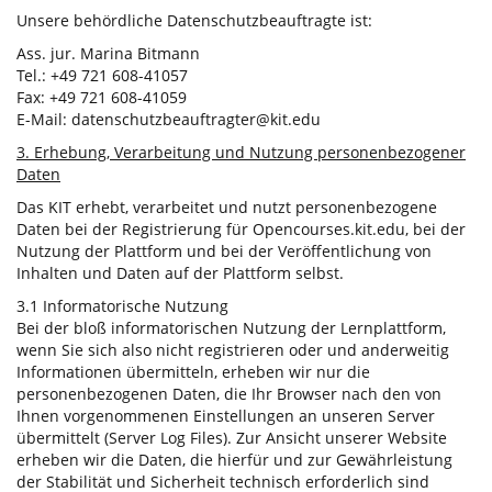
Unsere behördliche Datenschutzbeauftragte ist:
Ass. jur. Marina Bitmann
Tel.: +49 721 608-41057
Fax: +49 721 608-41059
E-Mail: datenschutzbeauftragter@kit.edu
3. Erhebung, Verarbeitung und Nutzung personenbezogener
Daten
Das KIT erhebt, verarbeitet und nutzt personenbezogene
Daten bei der Registrierung für Opencourses.kit.edu, bei der
Nutzung der Plattform und bei der Veröffentlichung von
Inhalten und Daten auf der Plattform selbst.
3.1 Informatorische Nutzung
Bei der bloß informatorischen Nutzung der Lernplattform,
wenn Sie sich also nicht registrieren oder und anderweitig
Informationen übermitteln, erheben wir nur die
personenbezogenen Daten, die Ihr Browser nach den von
Ihnen vorgenommenen Einstellungen an unseren Server
übermittelt (Server Log Files). Zur Ansicht unserer Website
erheben wir die Daten, die hierfür und zur Gewährleistung
der Stabilität und Sicherheit technisch erforderlich sind