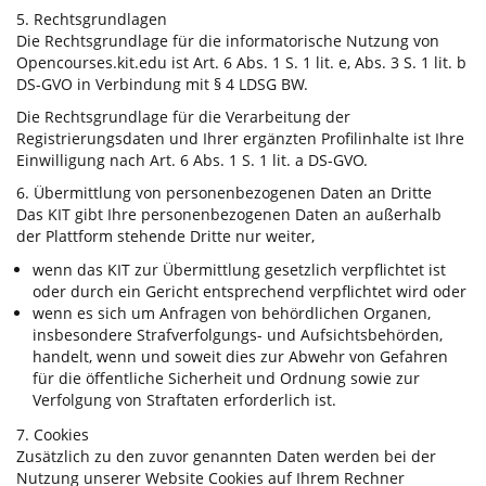
5. Rechtsgrundlagen
Die Rechtsgrundlage für die informatorische Nutzung von
Opencourses.kit.edu ist Art. 6 Abs. 1 S. 1 lit. e, Abs. 3 S. 1 lit. b
DS-GVO in Verbindung mit § 4 LDSG BW.
Die Rechtsgrundlage für die Verarbeitung der
Registrierungsdaten und Ihrer ergänzten Profilinhalte ist Ihre
Einwilligung nach Art. 6 Abs. 1 S. 1 lit. a DS-GVO.
6. Übermittlung von personenbezogenen Daten an Dritte
Das KIT gibt Ihre personenbezogenen Daten an außerhalb
der Plattform stehende Dritte nur weiter,
wenn das KIT zur Übermittlung gesetzlich verpflichtet ist
oder durch ein Gericht entsprechend verpflichtet wird oder
wenn es sich um Anfragen von behördlichen Organen,
insbesondere Strafverfolgungs- und Aufsichtsbehörden,
handelt, wenn und soweit dies zur Abwehr von Gefahren
für die öffentliche Sicherheit und Ordnung sowie zur
Verfolgung von Straftaten erforderlich ist.
7. Cookies
Zusätzlich zu den zuvor genannten Daten werden bei der
Nutzung unserer Website Cookies auf Ihrem Rechner