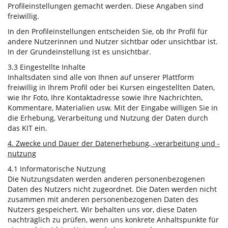
Profileinstellungen gemacht werden. Diese Angaben sind
freiwillig.
In den Profileinstellungen entscheiden Sie, ob Ihr Profil für
andere Nutzerinnen und Nutzer sichtbar oder unsichtbar ist.
In der Grundeinstellung ist es unsichtbar.
3.3 Eingestellte Inhalte
Inhaltsdaten sind alle von Ihnen auf unserer Plattform
freiwillig in Ihrem Profil oder bei Kursen eingestellten Daten,
wie Ihr Foto, Ihre Kontaktadresse sowie Ihre Nachrichten,
Kommentare, Materialien usw. Mit der Eingabe willigen Sie in
die Erhebung, Verarbeitung und Nutzung der Daten durch
das KIT ein.
4. Zwecke und Dauer der Datenerhebung, -verarbeitung und -
nutzung
4.1 Informatorische Nutzung
Die Nutzungsdaten werden anderen personenbezogenen
Daten des Nutzers nicht zugeordnet. Die Daten werden nicht
zusammen mit anderen personenbezogenen Daten des
Nutzers gespeichert. Wir behalten uns vor, diese Daten
nachträglich zu prüfen, wenn uns konkrete Anhaltspunkte für