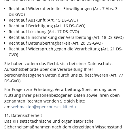
Recht auf Widerruf erteilter Einwilligungen (Art. 7 Abs. 3
DS-GVO)
Recht auf Auskunft (Art. 15 DS-GVO)
Recht auf Berichtigung (Art. 16 DS-GVO)
Recht auf Löschung (Art. 17 DS-GVO)
Recht auf Einschränkung der Verarbeitung (Art. 18 DS-GVO)
Recht auf Datenübertragbarkeit (Art. 20 DS-GVO)
Recht auf Widerspruch gegen die Verarbeitung (Art. 21 DS-
GVO)
Sie haben zudem das Recht, sich bei einer Datenschutz-
Aufsichtsbehörde über die Verarbeitung Ihrer
personenbezogenen Daten durch uns zu beschweren (Art. 77
DS-GVO).
Für Fragen zur Erhebung, Verarbeitung, Speicherung oder
Nutzung Ihrer personenbezogenen Daten sowie Ihren oben
genannten Rechten wenden Sie sich bitte
an:
webmaster@opencourses.kit.edu
11. Datensicherheit
Das KIT setzt technische und organisatorische
Sicherheitsmaßnahmen nach dem derzeitigen Wissensstand