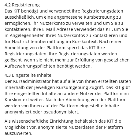
4.2 Registrierung
Das KIT benötigt und verwendet Ihre Registrierungsdaten
ausschließlich, um eine angemessene Kursbetreuung zu
ermöglichen, Ihr Nutzerkonto zu verwalten und um Sie zu
kontaktieren. Ihre E-Mail-Adresse verwendet das KIT, um Sie
in Angelegenheiten Ihres Nutzerkontos zu kontaktieren und
für Nachrichtenübermittlung im Kurskontext. Nach einer
Abmeldung von der Plattform sperrt das KIT Ihre
Registrierungsdaten. Ihre Registrierungsdaten werden
gelöscht, wenn sie nicht mehr zur Erfüllung von gesetzlichen
Aufbewahrungspflichten benötigt werden.
4.3 Eingestellte Inhalte
Der Kursadministrator hat auf alle von Ihnen erstellten Daten
innerhalb der jeweiligen Kursumgebung Zugriff. Das KIT gibt
Ihre eingestellten Inhalte an andere Nutzer der Plattform im
Kurskontext weiter. Nach der Abmeldung von der Plattform
werden von Ihnen auf der Plattform eingestellte Inhalte
anonymisiert oder pseudonymisiert.
Als wissenschaftliche Einrichtung behält sich das KIT die
Möglichkeit vor, anonymisierte Nutzerdaten der Plattform
auszuwerten.