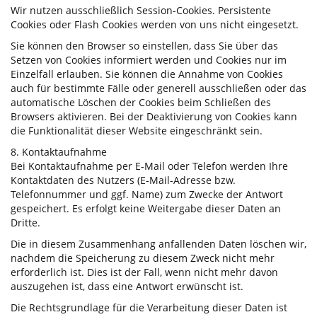
Wir nutzen ausschließlich Session-Cookies. Persistente
Cookies oder Flash Cookies werden von uns nicht eingesetzt.
Sie können den Browser so einstellen, dass Sie über das
Setzen von Cookies informiert werden und Cookies nur im
Einzelfall erlauben. Sie können die Annahme von Cookies
auch für bestimmte Fälle oder generell ausschließen oder das
automatische Löschen der Cookies beim Schließen des
Browsers aktivieren. Bei der Deaktivierung von Cookies kann
die Funktionalität dieser Website eingeschränkt sein.
8. Kontaktaufnahme
Bei Kontaktaufnahme per E-Mail oder Telefon werden Ihre
Kontaktdaten des Nutzers (E-Mail-Adresse bzw.
Telefonnummer und ggf. Name) zum Zwecke der Antwort
gespeichert. Es erfolgt keine Weitergabe dieser Daten an
Dritte.
Die in diesem Zusammenhang anfallenden Daten löschen wir,
nachdem die Speicherung zu diesem Zweck nicht mehr
erforderlich ist. Dies ist der Fall, wenn nicht mehr davon
auszugehen ist, dass eine Antwort erwünscht ist.
Die Rechtsgrundlage für die Verarbeitung dieser Daten ist