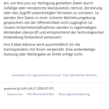
ein, um Ihre uns zur Verfügung gestellten Daten durch
zufällige oder vorsätzliche Manipulation, Verlust, Zerstörung
oder den Zugriff unberechtigter Personen zu schützen. So
werden Ihre Daten in einer sicheren Betriebsumgebung
gespeichert, die der Öffentlichkeit nicht zugänglich ist.
Unsere Sicherheitsmaßnahmen werden in regelmäßigen
Abständen überprüft und entsprechend der technologischen
Entwicklung fortlaufend verbessert.
Ihre E-Mail-Adresse wird ausschließlich für die
Korrespondenz mit Ihnen verwendet. Eine anderweitige
Nutzung oder Weitergabe an Dritte erfolgt nicht.
Anmelden mit registriertem Account
Zum öffentlichen Bereich
powered by ILIAS (v9.21 2026-07-07)
Impressum
Info Barrierefreiheit
Nutzungsvereinbarung