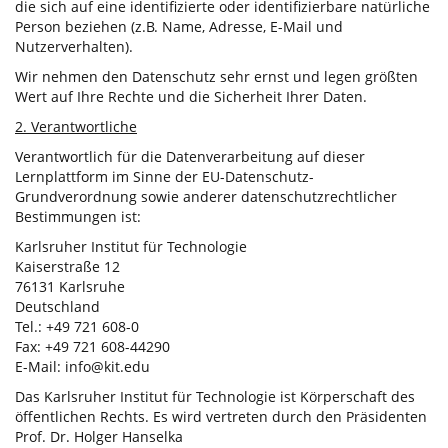
die sich auf eine identifizierte oder identifizierbare natürliche
Person beziehen (z.B. Name, Adresse, E-Mail und
Nutzerverhalten).
Wir nehmen den Datenschutz sehr ernst und legen größten
Wert auf Ihre Rechte und die Sicherheit Ihrer Daten.
2. Verantwortliche
Verantwortlich für die Datenverarbeitung auf dieser
Lernplattform im Sinne der EU-Datenschutz-
Grundverordnung sowie anderer datenschutzrechtlicher
Bestimmungen ist:
Karlsruher Institut für Technologie
Kaiserstraße 12
76131 Karlsruhe
Deutschland
Tel.: +49 721 608-0
Fax: +49 721 608-44290
E-Mail: info@kit.edu
Das Karlsruher Institut für Technologie ist Körperschaft des
öffentlichen Rechts. Es wird vertreten durch den Präsidenten
Prof. Dr. Holger Hanselka