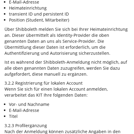
E-Mail-Adresse
Heimateinrichtung
transient ID und persistent ID
Position (Student, Mitarbeiter)
Über Shibboleth melden Sie sich bei Ihrer Heimateinrichtung
an. Dieser übermittelt als Identity-Provider die oben
genannten Daten an uns als Service-Provider. Die
Übermittlung dieser Daten ist erforderlich, um die
Authentifizierung und Autorisierung sicherzustellen.
Ist es während der Shibboleth-Anmeldung nicht möglich, auf
alle oben genannten Daten zuzugreifen, werden Sie dazu
aufgefordert, diese manuell zu ergänzen.
3.2.2 Registrierung für lokalen Account
Wenn Sie sich für einen lokalen Account anmelden,
verarbeitet das KIT Ihre folgenden Daten:
Vor- und Nachname
E-Mail-Adresse
Titel
3.2.3 Profilergänzung
Nach der Anmeldung können zusätzliche Angaben in den