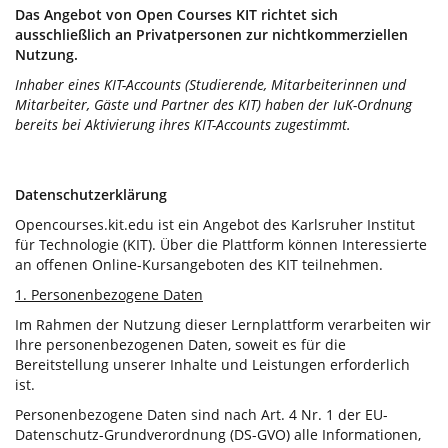
Das Angebot von Open Courses KIT richtet sich
ausschließlich an Privatpersonen zur nichtkommerziellen
Nutzung.
Inhaber eines KIT-Accounts (Studierende, Mitarbeiterinnen und
Mitarbeiter, Gäste und Partner des KIT) haben der IuK-Ordnung
bereits bei Aktivierung ihres KIT-Accounts zugestimmt.
Datenschutzerklärung
Opencourses.kit.edu ist ein Angebot des Karlsruher Institut
für Technologie (KIT). Über die Plattform können Interessierte
an offenen Online-Kursangeboten des KIT teilnehmen.
1. Personenbezogene Daten
Im Rahmen der Nutzung dieser Lernplattform verarbeiten wir
Ihre personenbezogenen Daten, soweit es für die
Bereitstellung unserer Inhalte und Leistungen erforderlich
ist.
Personenbezogene Daten sind nach Art. 4 Nr. 1 der EU-
Datenschutz-Grundverordnung (DS-GVO) alle Informationen,