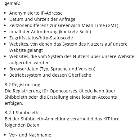
gemäß:
Anonymisierte IP-Adresse
Datum und Uhrzeit der Anfrage
Zeitzonendifferenz zur Greenwich Mean Time (GMT)
Inhalt der Anforderung (konkrete Seite)
Zugriffsstatus/http-Statuscode
Websites, von denen das System des Nutzers auf unsere
Website gelangt
Websites, die vom System des Nutzers über unsere Website
aufgerufen werden
Browserdaten (Typ, Sprache und Version)
Betriebssystem und dessen Oberfläche
3.2 Registrierung
Die Registrierung für Opencourses.kit.edu kann über
Shibboleth oder die Erstellung eines lokalen Accounts
erfolgen.
3.2.1 Shibboleth
Bei der Shibboleth-Anmeldung verarbeitet das KIT Ihre
folgenden Daten:
Vor- und Nachname