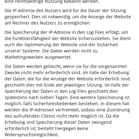
eine rechtswidrige Nutzung bekannt werden.
Die IP-Adresse des Nutzers wird für die Dauer der Sitzung
gespeichert. Dies ist notwendig, um die Anzeige der Website
am Rechner des Nutzers zu ermöglichen.
Die Speicherung der IP-Adresse in den Log Files erfolgt, um
die Funktionsfähigkeit der Website sicherzustellen. Sie dient
auch der Optimierung der Website und der Sicherheit
unserer Systeme. Die Daten werden nicht zu
Marketingzwecken ausgewertet.
Die Daten werden gelöscht, wenn sie für die vorgenannten
Zwecke nicht mehr erforderlich sind. Im Falle der Erhebung
der Daten, die für die Anzeige der Website erforderlich sind,
geschieht dies mit Ende der jeweiligen Sitzung. Im Falle der
Speicherung der Daten in den Log Files geschieht dies
spätestens nach sieben Tagen. Eine weitere Speicherung ist
möglich, falls Sicherheitsbedenken bestehen. In diesem Fall
werden die IP-Adressen verfremdet, sodass eine Zuordnung
des aufrufenden Clients nicht mehr möglich ist. Da die
Erhebung und Speicherung dieser Daten zwingend
erforderlich ist, besteht hiergegen keine
Widerspruchsmöglichkeit.