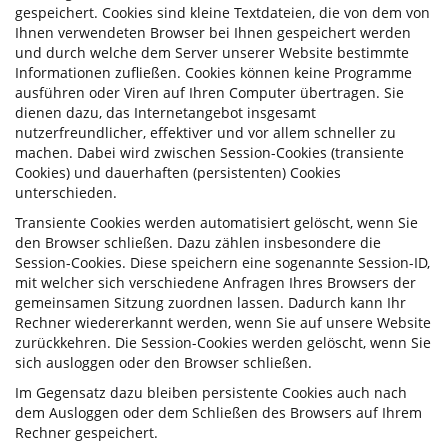
gespeichert. Cookies sind kleine Textdateien, die von dem von
Ihnen verwendeten Browser bei Ihnen gespeichert werden
und durch welche dem Server unserer Website bestimmte
Informationen zufließen. Cookies können keine Programme
ausführen oder Viren auf Ihren Computer übertragen. Sie
dienen dazu, das Internetangebot insgesamt
nutzerfreundlicher, effektiver und vor allem schneller zu
machen. Dabei wird zwischen Session-Cookies (transiente
Cookies) und dauerhaften (persistenten) Cookies
unterschieden.
Transiente Cookies werden automatisiert gelöscht, wenn Sie
den Browser schließen. Dazu zählen insbesondere die
Session-Cookies. Diese speichern eine sogenannte Session-ID,
mit welcher sich verschiedene Anfragen Ihres Browsers der
gemeinsamen Sitzung zuordnen lassen. Dadurch kann Ihr
Rechner wiedererkannt werden, wenn Sie auf unsere Website
zurückkehren. Die Session-Cookies werden gelöscht, wenn Sie
sich ausloggen oder den Browser schließen.
Im Gegensatz dazu bleiben persistente Cookies auch nach
dem Ausloggen oder dem Schließen des Browsers auf Ihrem
Rechner gespeichert.