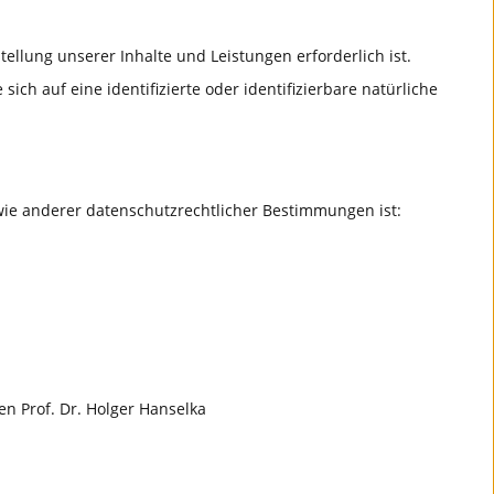
ellung unserer Inhalte und Leistungen erforderlich ist.
h auf eine identifizierte oder identifizierbare natürliche
wie anderer datenschutzrechtlicher Bestimmungen ist:
en Prof. Dr. Holger Hanselka