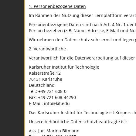
1. Personenbezogene Daten
Im Rahmen der Nutzung dieser Lernplattform verarbei
Personenbezogene Daten sind nach Art. 4 Nr. 1 der E
Person beziehen (z.B. Name, Adresse, E-Mail und Nu
Wir nehmen den Datenschutz sehr ernst und legen gr
2. Verantwortliche
Verantwortlich für die Datenverarbeitung auf dies
Karlsruher Institut für Technologie
Kaiserstraße 12
76131 Karlsruhe
Deutschland
Tel.: +49 721 608-0
Fax: +49 721 608-44290
E-Mail: info@kit.edu
Das Karlsruher Institut für Technologie ist Körpersc
Unsere behördliche Datenschutzbeauftragte ist:
Ass. jur. Marina Bitmann