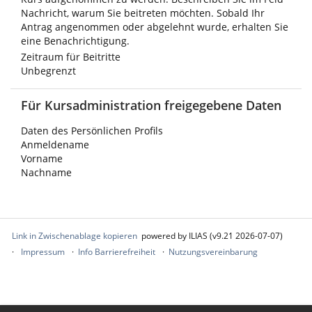
Nachricht, warum Sie beitreten möchten. Sobald Ihr
Antrag angenommen oder abgelehnt wurde, erhalten Sie
eine Benachrichtigung.
Zeitraum für Beitritte
Unbegrenzt
Für Kursadministration freigegebene Daten
Daten des Persönlichen Profils
Anmeldename
Vorname
Nachname
Link in Zwischenablage kopieren
powered by ILIAS (v9.21 2026-07-07)
Impressum
Info Barrierefreiheit
Nutzungsvereinbarung