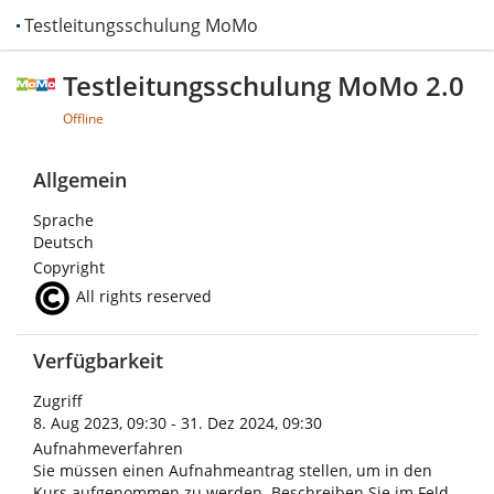
Testleitungsschulung MoMo 2.0
Testleitungsschulung MoMo 2.0
Offline
Allgemein
Sprache
Deutsch
Copyright
All rights reserved
Verfügbarkeit
Zugriff
8. Aug 2023, 09:30 - 31. Dez 2024, 09:30
Aufnahmeverfahren
Sie müssen einen Aufnahmeantrag stellen, um in den
Kurs aufgenommen zu werden. Beschreiben Sie im Feld