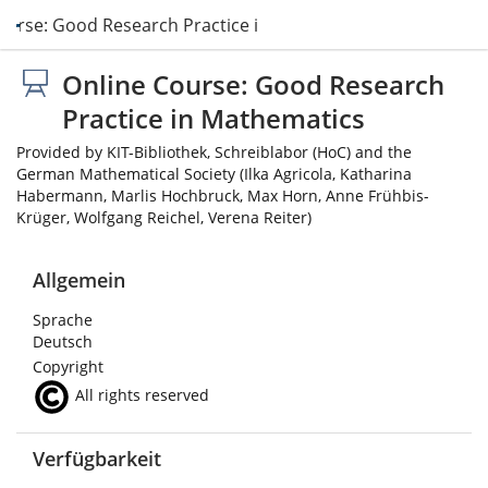
ourse: Good Research Practice in Mathematics
Online Course: Good Research
Practice in Mathematics
Provided by KIT-Bibliothek, Schreiblabor (HoC) and the
German Mathematical Society (Ilka Agricola, Katharina
Habermann, Marlis Hochbruck, Max Horn, Anne Frühbis-
Krüger, Wolfgang Reichel, Verena Reiter)
Allgemein
Sprache
Deutsch
Copyright
All rights reserved
Verfügbarkeit