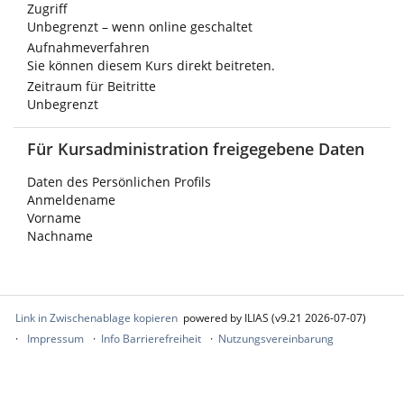
Zugriff
Unbegrenzt – wenn online geschaltet
Aufnahmeverfahren
Sie können diesem Kurs direkt beitreten.
Zeitraum für Beitritte
Unbegrenzt
Für Kursadministration freigegebene Daten
Daten des Persönlichen Profils
Anmeldename
Vorname
Nachname
Link in Zwischenablage kopieren
powered by ILIAS (v9.21 2026-07-07)
Impressum
Info Barrierefreiheit
Nutzungsvereinbarung